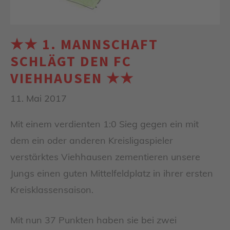
★★ 1. MANNSCHAFT
SCHLÄGT DEN FC
VIEHHAUSEN ★★
11. Mai 2017
Mit einem verdienten 1:0 Sieg gegen ein mit
dem ein oder anderen Kreisligaspieler
verstärktes Viehhausen zementieren unsere
Jungs einen guten Mittelfeldplatz in ihrer ersten
Kreisklassensaison.
Mit nun 37 Punkten haben sie bei zwei