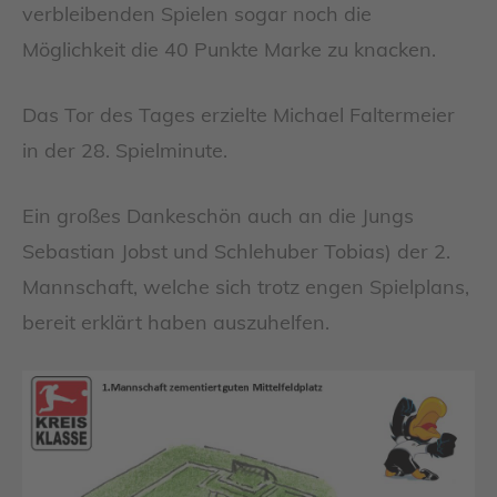
verbleibenden Spielen sogar noch die
Möglichkeit die 40 Punkte Marke zu knacken.
Das Tor des Tages erzielte Michael Faltermeier
in der 28. Spielminute.
Ein großes Dankeschön auch an die Jungs
Sebastian Jobst und Schlehuber Tobias) der 2.
Mannschaft, welche sich trotz engen Spielplans,
bereit erklärt haben auszuhelfen.