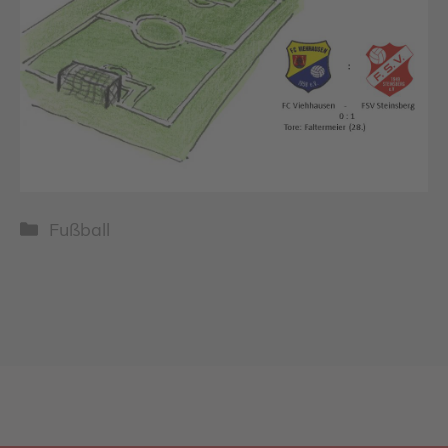
Kategorien
Fußball