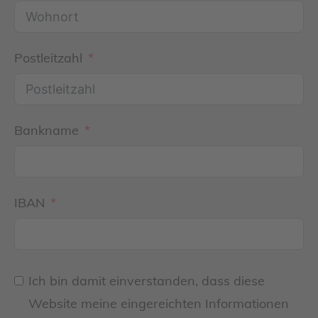
Postleitzahl
Bankname
IBAN
Ich bin damit einverstanden, dass diese
Website meine eingereichten Informationen