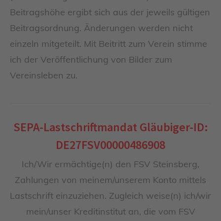
Beitragshöhe ergibt sich aus der jeweils gültigen
Beitragsordnung. Änderungen werden nicht
einzeln mitgeteilt. Mit Beitritt zum Verein stimme
ich der Veröffentlichung von Bilder zum
Vereinsleben zu.
SEPA-Lastschriftmandat Gläubiger-ID:
DE27FSV00000486908
Ich/Wir ermächtige(n) den FSV Steinsberg,
Zahlungen von meinem/unserem Konto mittels
Lastschrift einzuziehen. Zugleich weise(n) ich/wir
mein/unser Kreditinstitut an, die vom FSV