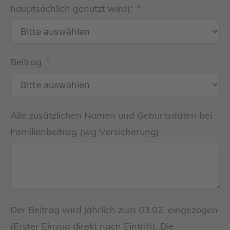
hauptsächlich genutzt wird):
Beitrag
Alle zusätzlichen Namen und Geburtsdaten bei
Familienbeitrag (wg Versicherung)
Der Beitrag wird jährlich zum 03.02. eingezogen
(Erster Einzug direkt nach Eintritt). Die