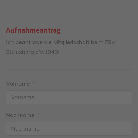
Aufnahmeantrag
Ich beantrage die Mitgliedschaft beim FSV
Steinsberg e.V.1949:
Vorname
Nachname