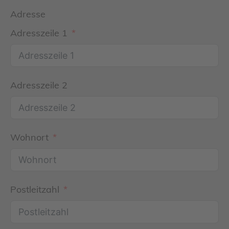
Adresse
Adresszeile 1
Adresszeile 2
Wohnort
Postleitzahl