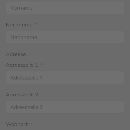
Nachname
Adresse
Adresszeile 1
Adresszeile 2
Wohnort