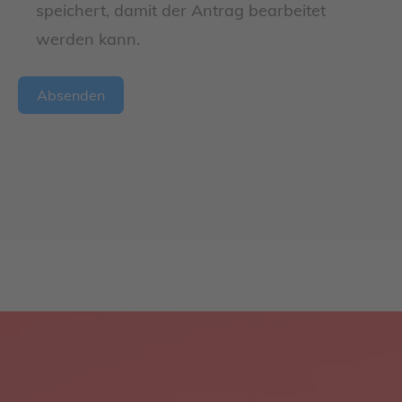
speichert, damit der Antrag bearbeitet
werden kann.
Absenden