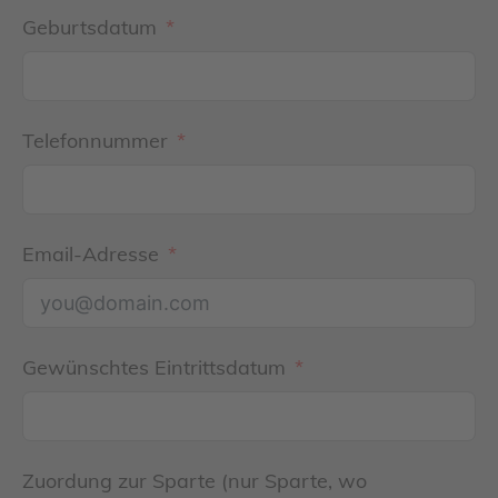
Geburtsdatum
Telefonnummer
Email-Adresse
Gewünschtes Eintrittsdatum
Zuordung zur Sparte (nur Sparte, wo