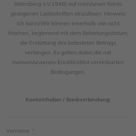
Steinsberg e.V.1949] auf mein/unser Konto
gezogenen Lastschriften einzulösen. Hinweis:
Ich kann/Wir können innerhalb von acht
Wochen, beginnend mit dem Belastungsdatum,
die Erstattung des belasteten Betrags
verlangen. Es gelten dabei die mit
meinem/unserem Kreditinstitut vereinbarten
Bedingungen.
Kontoinhaber / Bankverbindung:
Vorname