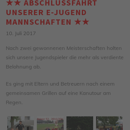
★★ ABSCHLUSSFAHRT U
NSERER E-JUGEND M
ANNSCHAFTEN ★★
10. Juli 2017
Nach zwei gewonnenen Meisterschaften holten
sich unsere Jugendspieler die mehr als verdiente
Belohnung ab.
Es ging mit Eltern und Betreuern nach einem
gemeinsamen Grillen auf eine Kanutour am
Regen.