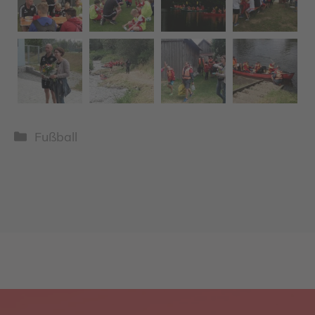
Kategorien
Fußball