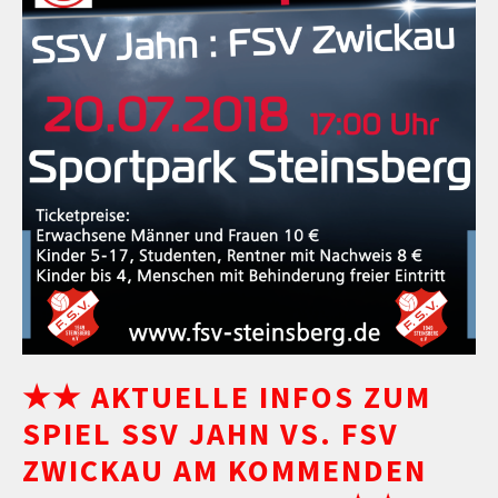
★★ AKTUELLE INFOS ZUM
SPIEL SSV JAHN VS. FSV
ZWICKAU AM KOMMENDEN