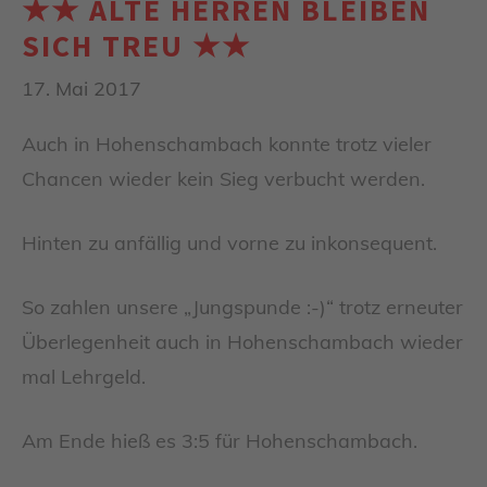
★★ ALTE HERREN BLEIBEN
SICH TREU ★★
17. Mai 2017
Auch in Hohenschambach konnte trotz vieler
Chancen wieder kein Sieg verbucht werden.
Hinten zu anfällig und vorne zu inkonsequent.
So zahlen unsere „Jungspunde :-)“ trotz erneuter
Überlegenheit auch in Hohenschambach wieder
mal Lehrgeld.
Am Ende hieß es 3:5 für Hohenschambach.