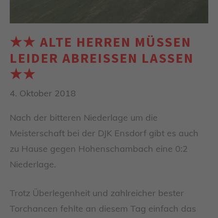
★★ ALTE HERREN MÜSSEN
LEIDER ABREISSEN LASSEN ★
★
4. Oktober 2018
Nach der bitteren Niederlage um die
Meisterschaft bei der DJK Ensdorf gibt es auch
zu Hause gegen Hohenschambach eine 0:2
Niederlage.
Trotz Überlegenheit und zahlreicher bester
Torchancen fehlte an diesem Tag einfach das