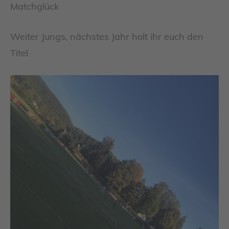
Matchglück
Weiter Jungs, nächstes Jahr holt ihr euch den
Titel