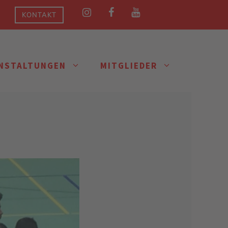
KONTAKT
NSTALTUNGEN
MITGLIEDER