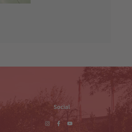
Social