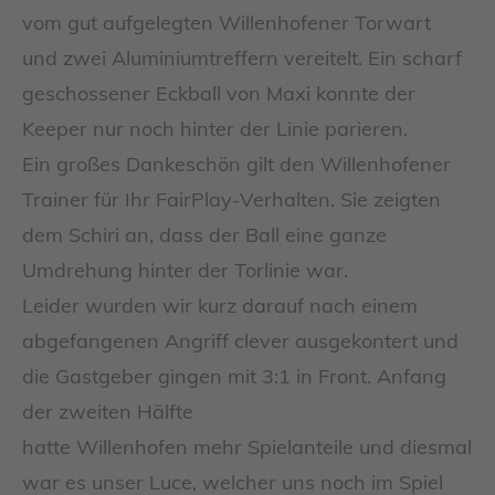
vom gut aufgelegten Willenhofener Torwart
und zwei Aluminiumtreffern vereitelt. Ein scharf
geschossener Eckball von Maxi konnte der
Keeper nur noch hinter der Linie parieren.
Ein großes Dankeschön gilt den Willenhofener
Trainer für Ihr FairPlay-Verhalten. Sie zeigten
dem Schiri an, dass der Ball eine ganze
Umdrehung hinter der Torlinie war.
Leider wurden wir kurz darauf nach einem
abgefangenen Angriff clever ausgekontert und
die Gastgeber gingen mit 3:1 in Front. Anfang
der zweiten Hälfte
hatte Willenhofen mehr Spielanteile und diesmal
war es unser Luce, welcher uns noch im Spiel