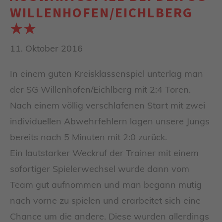
WILLENHOFEN/EICHLBERG
★★
11. Oktober 2016
In einem guten Kreisklassenspiel unterlag man
der SG Willenhofen/Eichlberg mit 2:4 Toren.
Nach einem völlig verschlafenen Start mit zwei
individuellen Abwehrfehlern lagen unsere Jungs
bereits nach 5 Minuten mit 2:0 zurück.
Ein lautstarker Weckruf der Trainer mit einem
sofortiger Spielerwechsel wurde dann vom
Team gut aufnommen und man begann mutig
nach vorne zu spielen und erarbeitet sich eine
Chance um die andere. Diese wurden allerdings