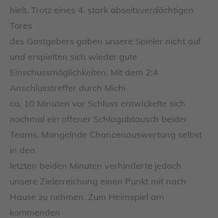
hielt. Trotz eines 4. stark abseitsverdächtigen
Tores
des Gastgebers gaben unsere Spieler nicht auf
und erspielten sich wieder gute
Einschussmöglichkeiten. Mit dem 2:4
Anschlusstreffer durch Michi
ca. 10 Minuten vor Schluss entwickelte sich
nochmal ein offener Schlagabtausch beider
Teams. Mangelnde Chancenauswertung selbst
in den
letzten beiden Minuten verhinderte jedoch
unsere Zielerreichung einen Punkt mit nach
Hause zu nehmen. Zum Heimspiel am
kommenden