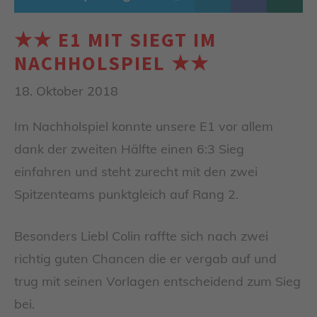
★★ E1 MIT SIEGT IM
NACHHOLSPIEL ★★
18. Oktober 2018
Im Nachholspiel konnte unsere E1 vor allem
dank der zweiten Hälfte einen 6:3 Sieg
einfahren und steht zurecht mit den zwei
Spitzenteams punktgleich auf Rang 2.
Besonders Liebl Colin raffte sich nach zwei
richtig guten Chancen die er vergab auf und
trug mit seinen Vorlagen entscheidend zum Sieg
bei.