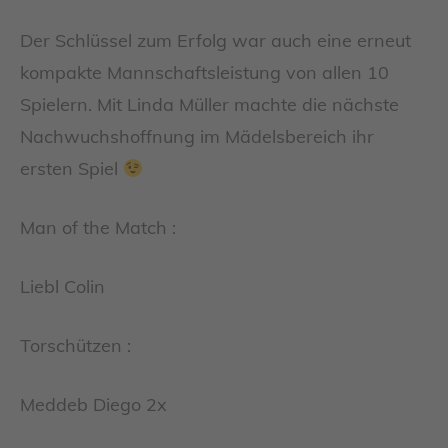
Der Schlüssel zum Erfolg war auch eine erneut
kompakte Mannschaftsleistung von allen 10
Spielern. Mit Linda Müller machte die nächste
Nachwuchshoffnung im Mädelsbereich ihr
ersten Spiel
Man of the Match :
Liebl Colin
Torschützen :
Meddeb Diego 2x