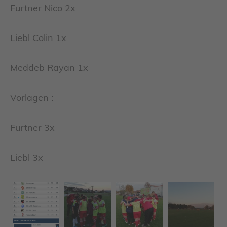
Furtner Nico 2x
Liebl Colin 1x
Meddeb Rayan 1x
Vorlagen :
Furtner 3x
Liebl 3x