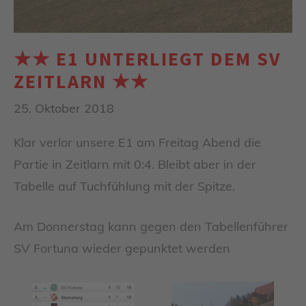
★★ E1 UNTERLIEGT DEM SV
ZEITLARN ★★
25. Oktober 2018
Klar verlor unsere E1 am Freitag Abend die
Partie in Zeitlarn mit 0:4. Bleibt aber in der
Tabelle auf Tuchfühlung mit der Spitze.
Am Donnerstag kann gegen den Tabellenführer
SV Fortuna wieder gepunktet werden