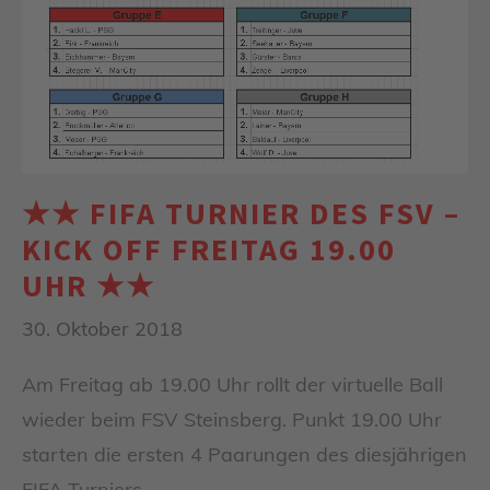
★★ FIFA TURNIER DES FSV –
KICK OFF FREITAG 19.00
UHR ★★
30. Oktober 2018
Am Freitag ab 19.00 Uhr rollt der virtuelle Ball
wieder beim FSV Steinsberg. Punkt 19.00 Uhr
starten die ersten 4 Paarungen des diesjährigen
FIFA Turniers.