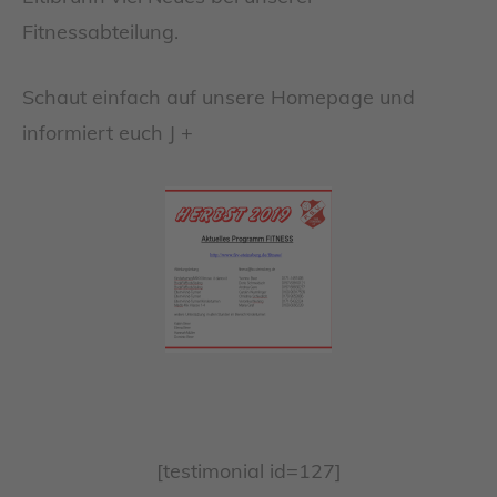
Fitnessabteilung.
Schaut einfach auf unsere Homepage und
informiert euch J +
[testimonial id=127]