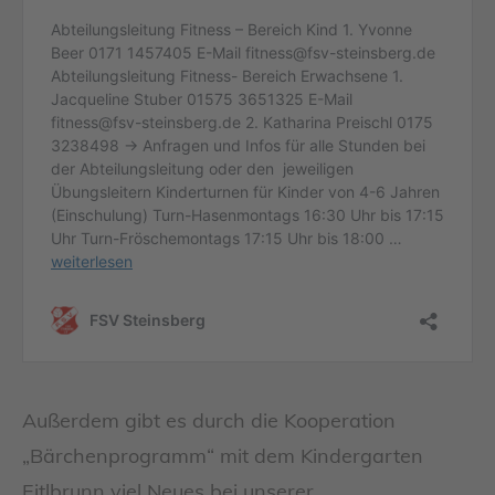
Außerdem gibt es durch die Kooperation
„Bärchenprogramm“ mit dem Kindergarten
Eitlbrunn viel Neues bei unserer