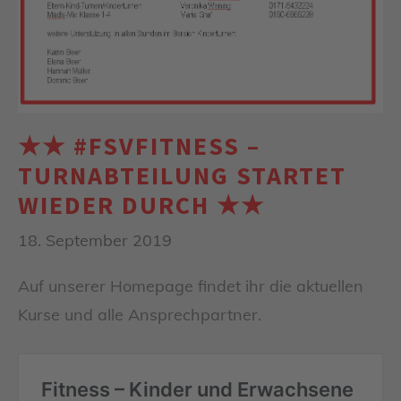
★★ #FSVFITNESS –
TURNABTEILUNG STARTET
WIEDER DURCH ★★
18. September 2019
Auf unserer Homepage findet ihr die aktuellen
Kurse und alle Ansprechpartner.