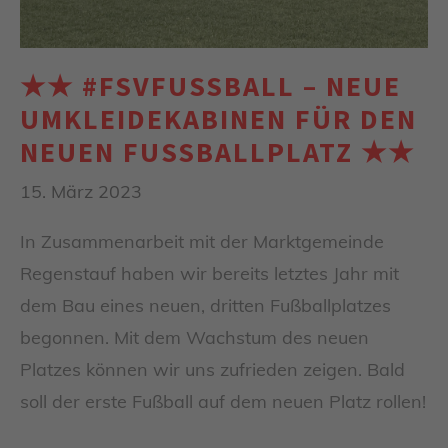
★★ #FSVFUSSBALL – NEUE U
MKLEIDEKABINEN FÜR DEN N
EUEN FUSSBALLPLATZ ★★
15. März 2023
In Zusammenarbeit mit der Marktgemeinde
Regenstauf haben wir bereits letztes Jahr mit
dem Bau eines neuen, dritten Fußballplatzes
begonnen. Mit dem Wachstum des neuen
Platzes können wir uns zufrieden zeigen. Bald
soll der erste Fußball auf dem neuen Platz rollen!