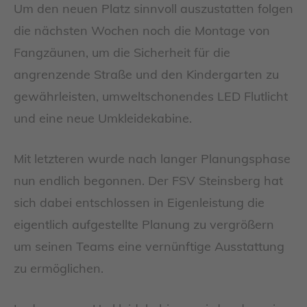
Um den neuen Platz sinnvoll auszustatten folgen
die nächsten Wochen noch die Montage von
Fangzäunen, um die Sicherheit für die
angrenzende Straße und den Kindergarten zu
gewährleisten, umweltschonendes LED Flutlicht
und eine neue Umkleidekabine.
Mit letzteren wurde nach langer Planungsphase
nun endlich begonnen. Der FSV Steinsberg hat
sich dabei entschlossen in Eigenleistung die
eigentlich aufgestellte Planung zu vergrößern
um seinen Teams eine vernünftige Ausstattung
zu ermöglichen.