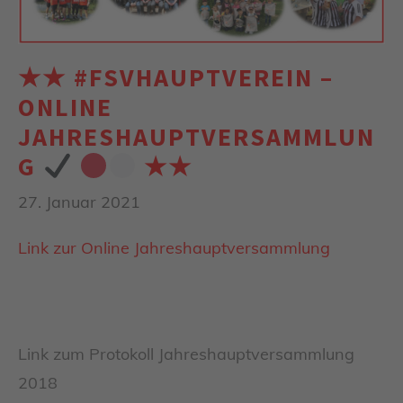
★★ #FSVHAUPTVEREIN –
ONLINE
JAHRESHAUPTVERSAMMLUN
G
★★
27. Januar 2021
Link zur Online Jahreshauptversammlung
Link zum Protokoll Jahreshauptversammlung
2018