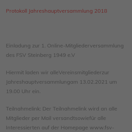
Protokoll Jahreshauptversammlung 2018
Einladung zur 1. Online-Mitgliederversammlung
des FSV Steinberg 1949 e.V
Hiermit laden wir alleVereinsmitgliederzur
Jahreshauptversammlungam 13.02.2021 um
19.00 Uhr ein.
Teilnahmelink: Der Teilnahmelink wird an alle
Mitglieder per Mail versandtsowiefür alle
Interessierten auf der Homepage www.fsv-