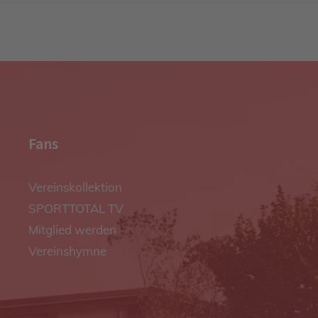
Fans
Vereinskollektion
SPORTTOTAL TV
Mitglied werden
Vereinshymne