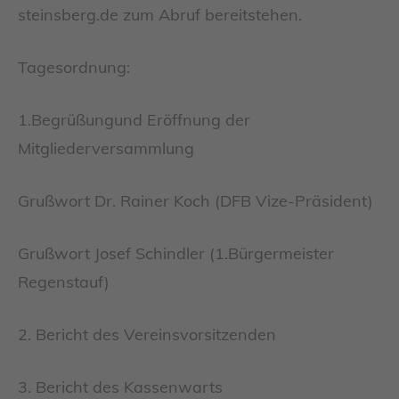
steinsberg.de zum Abruf bereitstehen.
Tagesordnung:
1.Begrüßungund Eröffnung der
Mitgliederversammlung
Grußwort Dr. Rainer Koch (DFB Vize-Präsident)
Grußwort Josef Schindler (1.Bürgermeister
Regenstauf)
2. Bericht des Vereinsvorsitzenden
3. Bericht des Kassenwarts