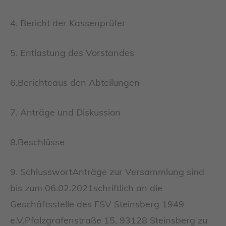
4. Bericht der Kassenprüfer
5. Entlastung des Vorstandes
6.Berichteaus den Abteilungen
7. Anträge und Diskussion
8.Beschlüsse
9. SchlusswortAnträge zur Versammlung sind
bis zum 06.02.2021schriftlich an die
Geschäftsstelle des FSV Steinsberg 1949
e.V,Pfalzgrafenstraße 15, 93128 Steinsberg zu