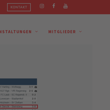
KONTAKT
NSTALTUNGEN
MITGLIEDER