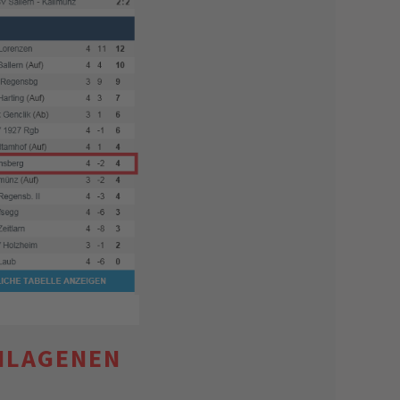
CHLAGENEN