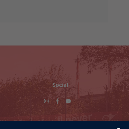
Social