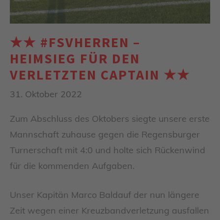
★★ #FSVHERREN –
HEIMSIEG FÜR DEN
VERLETZTEN CAPTAIN ★★
31. Oktober 2022
Zum Abschluss des Oktobers siegte unsere erste
Mannschaft zuhause gegen die Regensburger
Turnerschaft mit 4:0 und holte sich Rückenwind
für die kommenden Aufgaben.
Unser Kapitän Marco Baldauf der nun längere
Zeit wegen einer Kreuzbandverletzung ausfallen