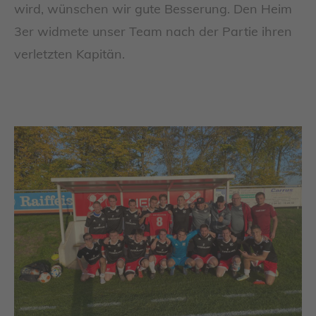
wird, wünschen wir gute Besserung. Den Heim
3er widmete unser Team nach der Partie ihren
verletzten Kapitän.