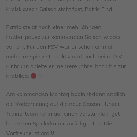
Kreisklassen Saison steht fest, Patric Findl.
Patric steigt nach einer mehrjährigen
Fußballpause zur kommenden Saison wieder
voll ein. Für den FSV war er schon einmal
mehrere Spielzeiten aktiv und auch beim TSV
Eitlbrunn spielte er mehrere Jahre, hoch bis zur
Kreisliga.
Am kommenden Montag beginnt dann endlich
die Vorbereitung auf die neue Saison. Unser
Trainerteam kann auf einen verstärkten, gut
besetzten Spielerkader zurückgreifen. Die
Vorfreude ist groß!