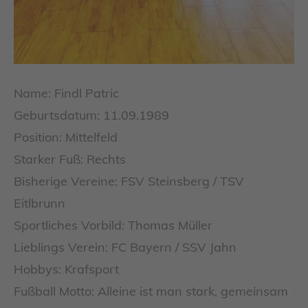
Name: Findl Patric
Geburtsdatum: 11.09.1989
Position: Mittelfeld
Starker Fuß: Rechts
Bisherige Vereine: FSV Steinsberg / TSV
Eitlbrunn
Sportliches Vorbild: Thomas Müller
Lieblings Verein: FC Bayern / SSV Jahn
Hobbys: Krafsport
Fußball Motto: Alleine ist man stark, gemeinsam