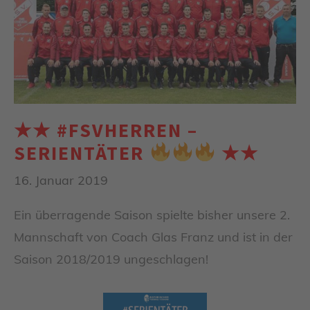
★★ #FSVHERREN –
SERIENTÄTER
★★
16. Januar 2019
Ein überragende Saison spielte bisher unsere 2.
Mannschaft von Coach Glas Franz und ist in der
Saison 2018/2019 ungeschlagen!