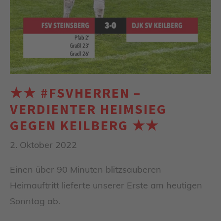
★★ #FSVHERREN –
VERDIENTER HEIMSIEG
GEGEN KEILBERG ★★
2. Oktober 2022
Einen über 90 Minuten blitzsauberen
Heimauftritt lieferte unserer Erste am heutigen
Sonntag ab.