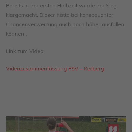
Bereits in der ersten Halbzeit wurde der Sieg
klargemacht. Dieser hätte bei konsequenter
Chancenverwertung auch noch höher ausfallen
können .
Link zum Video:
Videozusammenfassung FSV – Keilberg