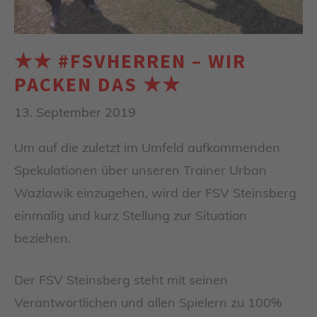
★★ #FSVHERREN – WIR
PACKEN DAS ★★
13. September 2019
Um auf die zuletzt im Umfeld aufkommenden
Spekulationen über unseren Trainer Urban
Wazlawik einzugehen, wird der FSV Steinsberg
einmalig und kurz Stellung zur Situation
beziehen.
Der FSV Steinsberg steht mit seinen
Verantwortlichen und allen Spielern zu 100%