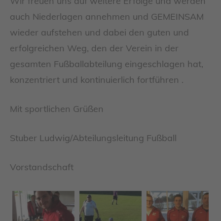
Wir freuen uns auf weitere Erfolge und werden
auch Niederlagen annehmen und GEMEINSAM
wieder aufstehen und dabei den guten und
erfolgreichen Weg, den der Verein in der
gesamten Fußballabteilung eingeschlagen hat,
konzentriert und kontinuierlich fortführen .
Mit sportlichen Grüßen
Stuber Ludwig/Abteilungsleitung Fußball
Vorstandschaft