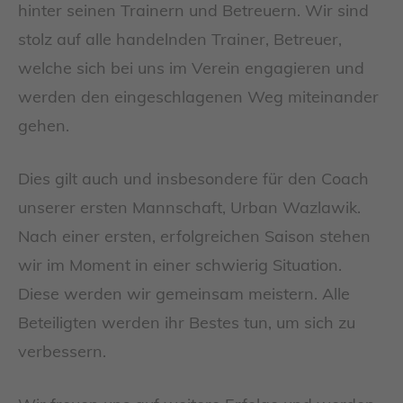
hinter seinen Trainern und Betreuern. Wir sind
stolz auf alle handelnden Trainer, Betreuer,
welche sich bei uns im Verein engagieren und
werden den eingeschlagenen Weg miteinander
gehen.
Dies gilt auch und insbesondere für den Coach
unserer ersten Mannschaft, Urban Wazlawik.
Nach einer ersten, erfolgreichen Saison stehen
wir im Moment in einer schwierig Situation.
Diese werden wir gemeinsam meistern. Alle
Beteiligten werden ihr Bestes tun, um sich zu
verbessern.