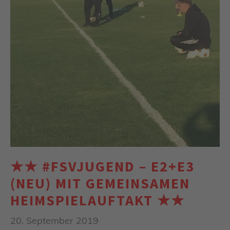
★★ #FSVJUGEND – E2+E3
(NEU) MIT GEMEINSAMEN
HEIMSPIELAUFTAKT ★★
20. September 2019