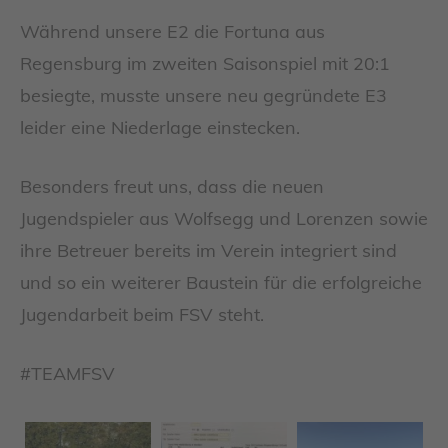
Während unsere E2 die Fortuna aus
Regensburg im zweiten Saisonspiel mit 20:1
besiegte, musste unsere neu gegründete E3
leider eine Niederlage einstecken.
Besonders freut uns, dass die neuen
Jugendspieler aus Wolfsegg und Lorenzen sowie
ihre Betreuer bereits im Verein integriert sind
und so ein weiterer Baustein für die erfolgreiche
Jugendarbeit beim FSV steht.
#TEAMFSV