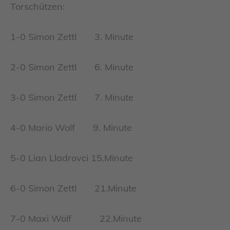
Torschützen:
1-0 Simon Zettl 3. Minute
2-0 Simon Zettl 6. Minute
3-0 Simon Zettl 7. Minute
4-0 Mario Wolf 9. Minute
5-0 Lian Lladrovci 15.Minute
6-0 Simon Zettl 21.Minute
7-0 Maxi Wolf 22.Minute