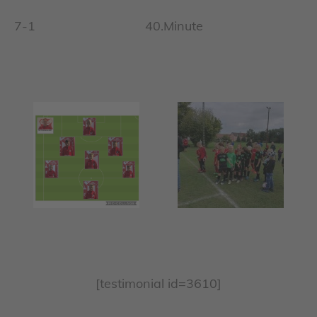
7-1 40.Minute
[testimonial id=3610]