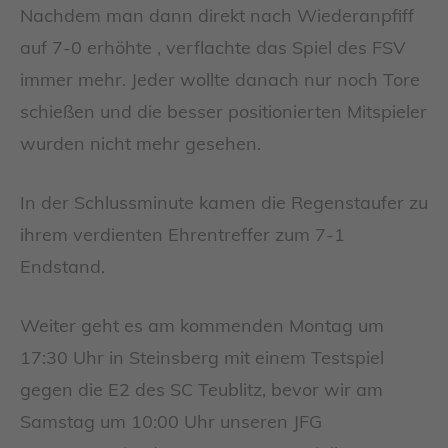
Nachdem man dann direkt nach Wiederanpfiff
auf 7-0 erhöhte , verflachte das Spiel des FSV
immer mehr. Jeder wollte danach nur noch Tore
schießen und die besser positionierten Mitspieler
wurden nicht mehr gesehen.
In der Schlussminute kamen die Regenstaufer zu
ihrem verdienten Ehrentreffer zum 7-1
Endstand.
Weiter geht es am kommenden Montag um
17:30 Uhr in Steinsberg mit einem Testspiel
gegen die E2 des SC Teublitz, bevor wir am
Samstag um 10:00 Uhr unseren JFG