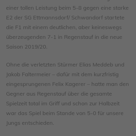
einer tollen Leistung beim 5-8 gegen eine starke
E2 der SG Ettmannsdorf/ Schwandorf startete
die F1 mit einem deutlichen, aber keineswegs
überzeugenden 7-1 in Regenstauf in die neue
Saison 2019/20.
Ohne die verletzten Stürmer Elias Meddeb und
Jakob Faltermeier – dafür mit dem kurzfristig
eingesprungenen Felix Kagerer – hatte man den
Gegner aus Regenstauf über die gesamte
Spielzeit total im Griff und schon zur Halbzeit
war das Spiel beim Stande von 5-0 für unsere
Jungs entschieden.