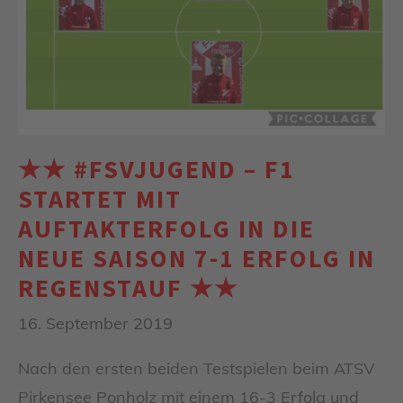
★★ #FSVJUGEND – F1
STARTET MIT
AUFTAKTERFOLG IN DIE
NEUE SAISON 7-1 ERFOLG IN
REGENSTAUF ★★
16. September 2019
Nach den ersten beiden Testspielen beim ATSV
Pirkensee Ponholz mit einem 16-3 Erfolg und