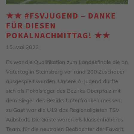
★★ #FSVJUGEND – DANKE
FÜR DIESEN
POKALNACHMITTAG! ★★
15. Mai 2023
Es war die Qualifikation zum Landesfinale die an
Vatertag in Steinsberg vor rund 200 Zuschauer
ausgespielt wurden. Unsere A-Jugend durfte
sich als Pokalsieger des Bezirks Oberpfalz mit
dem Sieger des Bezirks Unterfranken messen,
zu Gast war die U19 des Regionaligisten TSV
Aubstadt. Die Gäste waren als klassenhöheres
Team, für die neutralen Beobachter der Favorit,