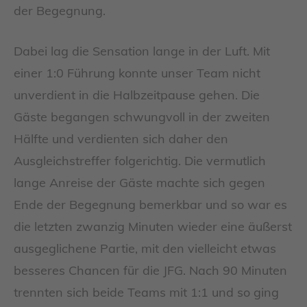
der Begegnung.
Dabei lag die Sensation lange in der Luft. Mit
einer 1:0 Führung konnte unser Team nicht
unverdient in die Halbzeitpause gehen. Die
Gäste begangen schwungvoll in der zweiten
Hälfte und verdienten sich daher den
Ausgleichstreffer folgerichtig. Die vermutlich
lange Anreise der Gäste machte sich gegen
Ende der Begegnung bemerkbar und so war es
die letzten zwanzig Minuten wieder eine äußerst
ausgeglichene Partie, mit den vielleicht etwas
besseres Chancen für die JFG. Nach 90 Minuten
trennten sich beide Teams mit 1:1 und so ging