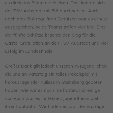
es direkt ins Elfmeterschießen. Dort konnte sich
der TSV Aubstadt mit 5:6 durchsetzen. Auch
nach den fünf regulären Schützen war es erneut
ausgeglichen, beide Teams trafen vier Mal. Erst
der fünfte Schütze brachte den Sieg für die
Gäste. Gratulation an den TSV Aubstadt und viel
Erfolg im Landesfinale.
Großer Dank gilt jedoch unseren A-Jugendlichen
die uns an Vatertag ein tolles Pokalspiel mit
herausragender Kulisse in Steinsberg geboten
haben, wie wir es noch nie hatten. Für einige
von euch war es ihr letztes Jugendheimspiel
ihrer Laufbahn. Wir finden es war der würdige