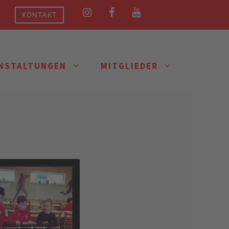
KONTAKT
NSTALTUNGEN
MITGLIEDER