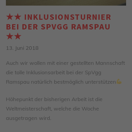
★★ INKLUSIONSTURNIER
BEI DER SPVGG RAMSPAU
★★
13. Juni 2018
Auch wir wollen mit einer gestellten Mannschaft
die tolle Inklusionsarbeit bei der SpVgg
Ramspau natürlich bestmöglich unterstützen
Höhepunkt der bisherigen Arbeit ist die
Weltmeisterschaft, welche die Woche
ausgetragen wird.