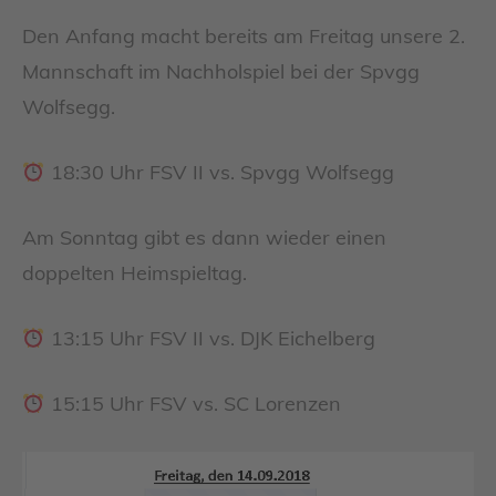
Den Anfang macht bereits am Freitag unsere 2.
Mannschaft im Nachholspiel bei der Spvgg
Wolfsegg.
18:30 Uhr FSV II vs. Spvgg Wolfsegg
Am Sonntag gibt es dann wieder einen
doppelten Heimspieltag.
13:15 Uhr FSV II vs. DJK Eichelberg
15:15 Uhr FSV vs. SC Lorenzen