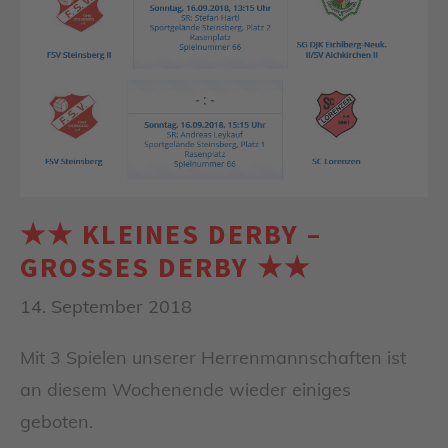
★★ KLEINES DERBY –
GROSSES DERBY ★★
14. September 2018
Mit 3 Spielen unserer Herrenmannschaften ist
an diesem Wochenende wieder einiges
geboten.