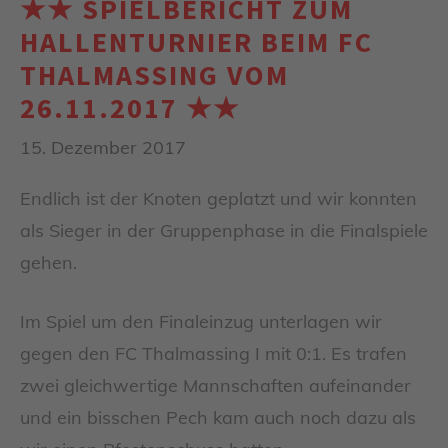
★★ SPIELBERICHT ZUM
HALLENTURNIER BEIM FC
THALMASSING VOM
26.11.2017 ★★
15. Dezember 2017
Endlich ist der Knoten geplatzt und wir konnten
als Sieger in der Gruppenphase in die Finalspiele
gehen.
Im Spiel um den Finaleinzug unterlagen wir
gegen den FC Thalmassing I mit 0:1. Es trafen
zwei gleichwertige Mannschaften aufeinander
und ein bisschen Pech kam auch noch dazu als