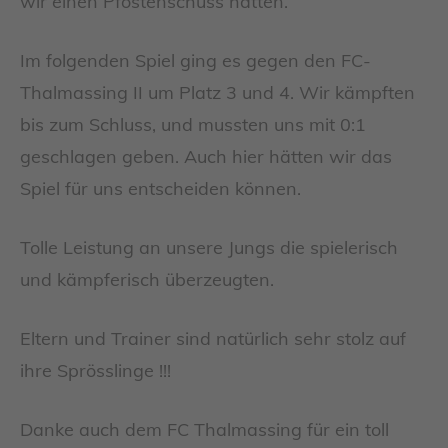
wir einen Pfostenschuss hatten.
Im folgenden Spiel ging es gegen den FC-
Thalmassing II um Platz 3 und 4. Wir kämpften
bis zum Schluss, und mussten uns mit 0:1
geschlagen geben. Auch hier hätten wir das
Spiel für uns entscheiden können.
Tolle Leistung an unsere Jungs die spielerisch
und kämpferisch überzeugten.
Eltern und Trainer sind natürlich sehr stolz auf
ihre Sprösslinge !!!
Danke auch dem FC Thalmassing für ein toll