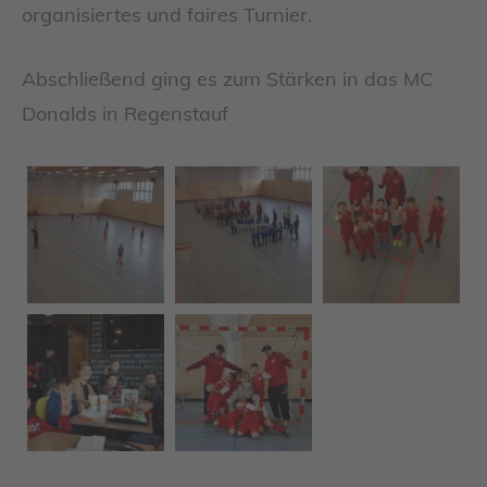
organisiertes und faires Turnier.
Abschließend ging es zum Stärken in das MC
Donalds in Regenstauf