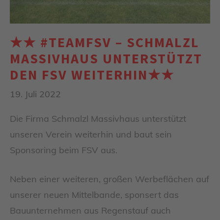
★★ #TEAMFSV – SCHMALZL
MASSIVHAUS UNTERSTÜTZT
DEN FSV WEITERHIN★★
19. Juli 2022
Die Firma Schmalzl Massivhaus unterstützt
unseren Verein weiterhin und baut sein
Sponsoring beim FSV aus.
Neben einer weiteren, großen Werbeflächen auf
unserer neuen Mittelbande, sponsert das
Bauunternehmen aus Regenstauf auch