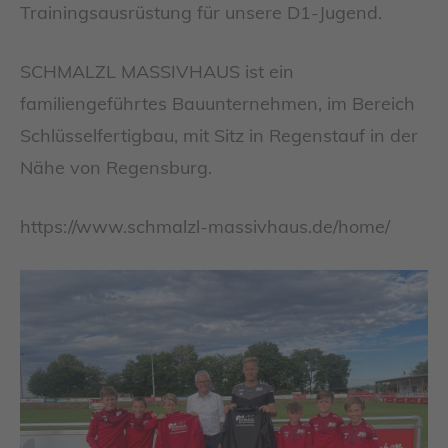
Trainingsausrüstung für unsere D1-Jugend.
SCHMALZL MASSIVHAUS ist ein
familiengeführtes Bauunternehmen, im Bereich
Schlüsselfertigbau, mit Sitz in Regenstauf in der
Nähe von Regensburg.
https://www.schmalzl-massivhaus.de/home/