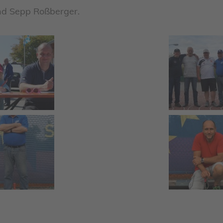
und Sepp Roßberger.