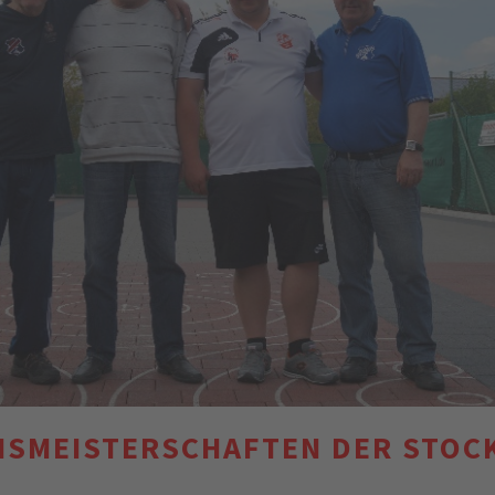
NSMEISTERSCHAFTEN DER STOC