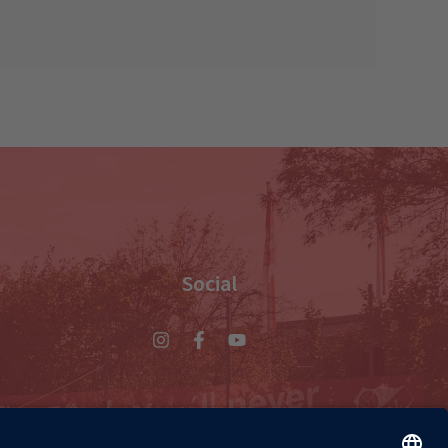
Social