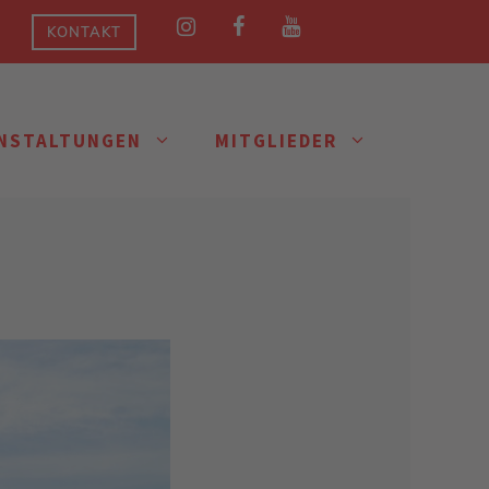
KONTAKT
NSTALTUNGEN
MITGLIEDER