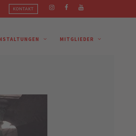
KONTAKT
NSTALTUNGEN
MITGLIEDER