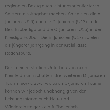
regionalen Bezug auch leistungsorientierteren
Spielern ein Angebot machen. So spielen die A-
Junioren (U19) und die D-Junioren (U13) in der
Bezirksoberliga und die C-Junioren (U15) in der
Kreisliga Fußball. Die B-Junioren (U17) spielen
als jüngerer Jahrgang in der Kreisklasse
Regensburg.
Durch einen starken Unterbau von neun
Kleinfeldmannschaften, drei weiteren D-Junioren
Teams, sowie zwei weiteren C-Junioren Teams
können wir jedoch unabhängig von der
Leistungsstärke auch Neu- und
Wiedereinsteigern ein fußballerisch