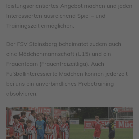
leistungsorientiertes Angebot machen und jeden
Interessierten ausreichend Spiel – und
Trainingszeit ermöglichen.
Der FSV Steinsberg beheimatet zudem auch
eine Mädchenmannschaft (U15) und ein
Frauenteam (Frauenfreizeitliga). Auch
Fußballinteressierte Mädchen können jederzeit
bei uns ein unverbindliches Probetraining
absolvieren.