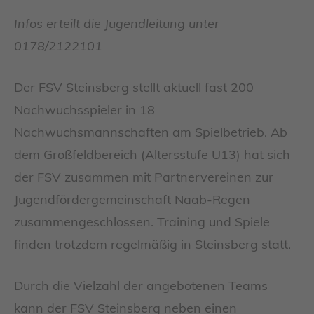
Infos erteilt die Jugendleitung unter
0178/2122101
Der FSV Steinsberg stellt aktuell fast 200
Nachwuchsspieler in 18
Nachwuchsmannschaften am Spielbetrieb. Ab
dem Großfeldbereich (Altersstufe U13) hat sich
der FSV zusammen mit Partnervereinen zur
Jugendfördergemeinschaft Naab-Regen
zusammengeschlossen. Training und Spiele
finden trotzdem regelmäßig in Steinsberg statt.
Durch die Vielzahl der angebotenen Teams
kann der FSV Steinsberg neben einen