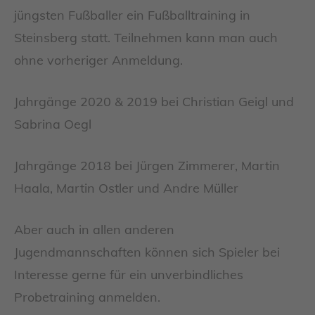
jüngsten Fußballer ein Fußballtraining in
Steinsberg statt. Teilnehmen kann man auch
ohne vorheriger Anmeldung.
Jahrgänge 2020 & 2019 bei Christian Geigl und
Sabrina Oegl
Jahrgänge 2018 bei Jürgen Zimmerer, Martin
Haala, Martin Ostler und Andre Müller
Aber auch in allen anderen
Jugendmannschaften können sich Spieler bei
Interesse gerne für ein unverbindliches
Probetraining anmelden.