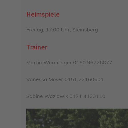
Heimspiele
Freitag, 17:00 Uhr, Steinsberg
Trainer
Martin Wurmlinger 0160 96726877
Vanessa Moser 0151 72160601
Sabine Wazlawik 0171 4133110