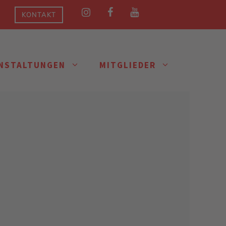
KONTAKT
NSTALTUNGEN
MITGLIEDER