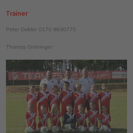
Trainer
Peter Dobler 0170 9630775
Thomas Gröninger