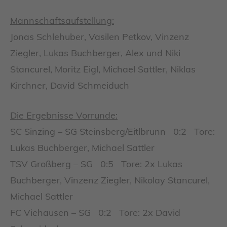
Mannschaftsaufstellung:
Jonas Schlehuber, Vasilen Petkov, Vinzenz
Ziegler, Lukas Buchberger, Alex und Niki
Stancurel, Moritz Eigl, Michael Sattler, Niklas
Kirchner, David Schmeiduch
Die Ergebnisse Vorrunde:
SC Sinzing – SG Steinsberg/Eitlbrunn 0:2 Tore:
Lukas Buchberger, Michael Sattler
TSV Großberg – SG 0:5 Tore: 2x Lukas
Buchberger, Vinzenz Ziegler, Nikolay Stancurel,
Michael Sattler
FC Viehausen – SG 0:2 Tore: 2x David