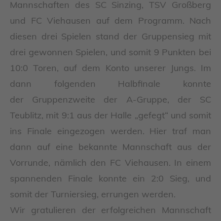
Mannschaften des SC Sinzing, TSV Großberg
und FC Viehausen auf dem Programm. Nach
diesen drei Spielen stand der Gruppensieg mit
drei gewonnen Spielen, und somit 9 Punkten bei
10:0 Toren, auf dem Konto unserer Jungs. Im
dann folgenden Halbfinale konnte
der Gruppenzweite der A-Gruppe, der SC
Teublitz, mit 9:1 aus der Halle „gefegt“ und somit
ins Finale eingezogen werden. Hier traf man
dann auf eine bekannte Mannschaft aus der
Vorrunde, nämlich den FC Viehausen. In einem
spannenden Finale konnte ein 2:0 Sieg, und
somit der Turniersieg, errungen werden.
Wir gratulieren der erfolgreichen Mannschaft