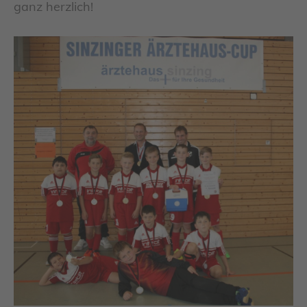
ganz herzlich!