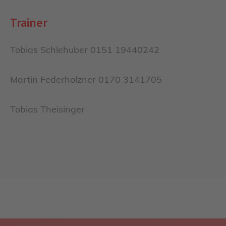
Trainer
Tobias Schlehuber 0151 19440242
Martin Federholzner 0170 3141705
Tobias Theisinger