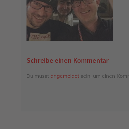
Schreibe einen Kommentar
Du musst
angemeldet
sein, um einen Kom