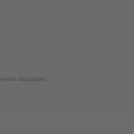
mentar abzugeben.