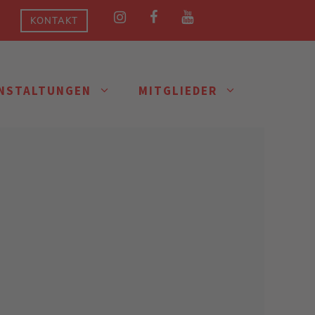
KONTAKT
NSTALTUNGEN
MITGLIEDER