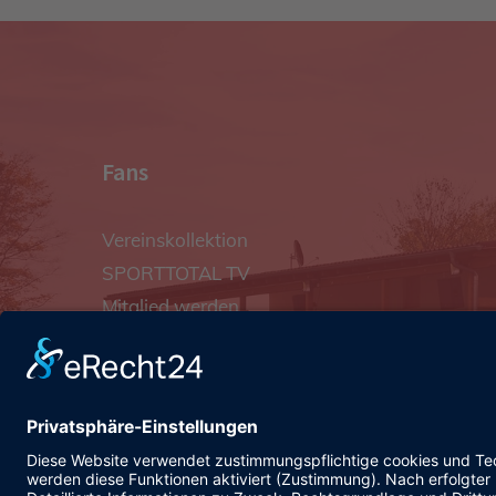
Fans
Vereinskollektion
SPORTTOTAL TV
Mitglied werden
Vereinshymne