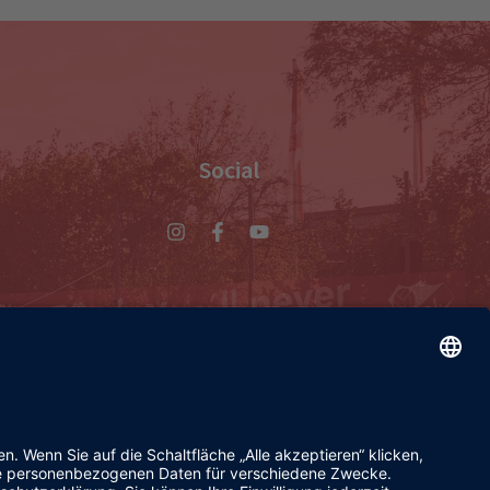
Social