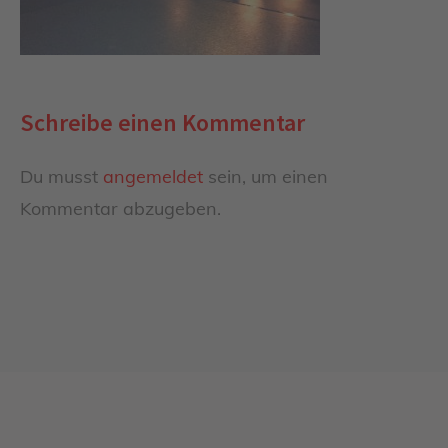
Schreibe einen Kommentar
Du musst
angemeldet
sein, um einen
Kommentar abzugeben.