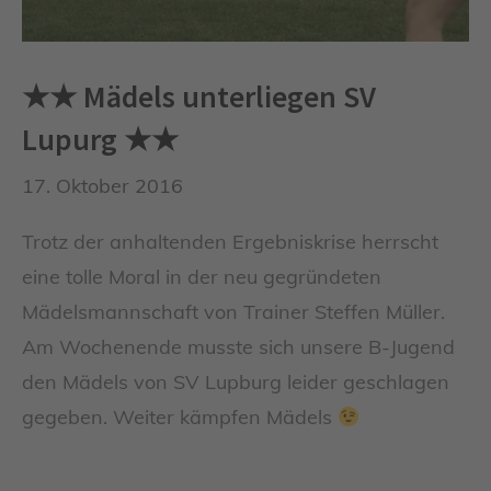
★★ Mädels unterliegen SV
Lupurg ★★
17. Oktober 2016
Trotz der anhaltenden Ergebniskrise herrscht
eine tolle Moral in der neu gegründeten
Mädelsmannschaft von Trainer Steffen Müller.
Am Wochenende musste sich unsere B-Jugend
den Mädels von SV Lupburg leider geschlagen
gegeben. Weiter kämpfen Mädels