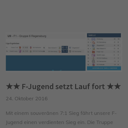
★★ F-Jugend setzt Lauf fort ★★
24. Oktober 2016
Mit einem souveränen 7:1 Sieg fährt unsere F-
Jugend einen verdienten Sieg ein. Die Truppe