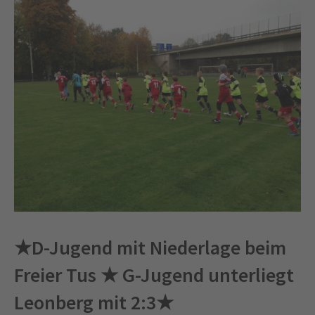
★D-Jugend mit Niederlage beim
Freier Tus ★ G-Jugend unterliegt
Leonberg mit 2:3★