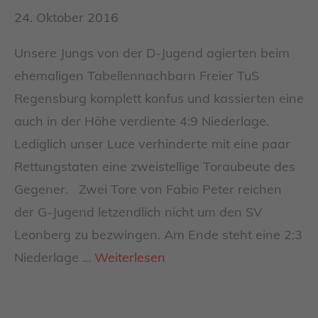
24. Oktober 2016
Unsere Jungs von der D-Jugend agierten beim
ehemaligen Tabellennachbarn Freier TuS
Regensburg komplett konfus und kassierten eine
auch in der Höhe verdiente 4:9 Niederlage.
Lediglich unser Luce verhinderte mit eine paar
Rettungstaten eine zweistellige Toraubeute des
Gegener. Zwei Tore von Fabio Peter reichen
der G-Jugend letzendlich nicht um den SV
Leonberg zu bezwingen. Am Ende steht eine 2:3
Niederlage …
Weiterlesen