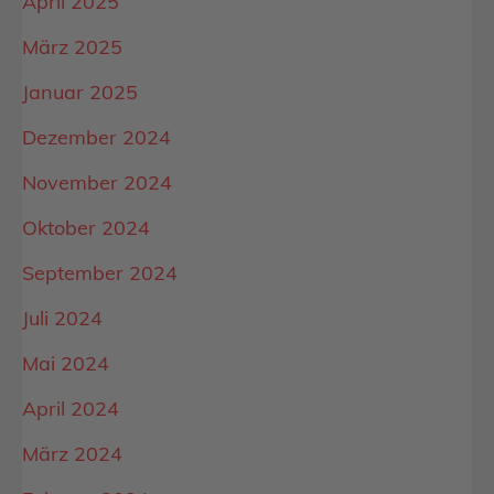
April 2025
März 2025
Januar 2025
Dezember 2024
November 2024
Oktober 2024
September 2024
Juli 2024
Mai 2024
April 2024
März 2024