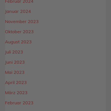
Februar 2024
Januar 2024
November 2023
Oktober 2023
August 2023
Juli 2023
Juni 2023
Mai 2023
April 2023
März 2023
Februar 2023