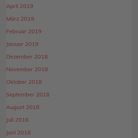
April 2019
März 2019
Februar 2019
Januar 2019
Dezember 2018
November 2018
Oktober 2018
September 2018
August 2018
Juli 2018
Juni 2018