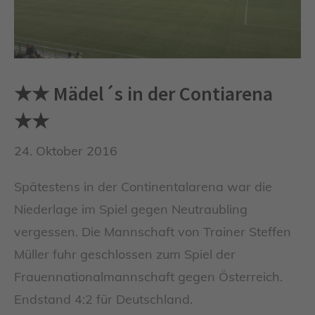
★★ Mädel´s in der Contiarena
★★
24. Oktober 2016
Spätestens in der Continentalarena war die
Niederlage im Spiel gegen Neutraubling
vergessen. Die Mannschaft von Trainer Steffen
Müller fuhr geschlossen zum Spiel der
Frauennationalmannschaft gegen Österreich.
Endstand 4:2 für Deutschland.