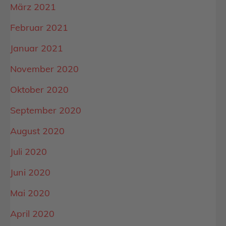
März 2021
Februar 2021
Januar 2021
November 2020
Oktober 2020
September 2020
August 2020
Juli 2020
Juni 2020
Mai 2020
April 2020