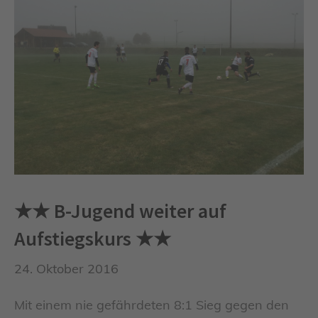
★★ B-Jugend weiter auf
Aufstiegskurs ★★
24. Oktober 2016
Mit einem nie gefährdeten 8:1 Sieg gegen den