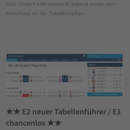
ASV Undorf hält unsere B-Jugend weiter den
Anschluss an die Tabellenspitze.
★★ E2 neuer Tabellenführer / E1
chancenlos ★★