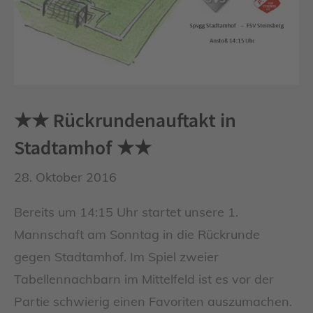
★★ Rückrundenauftakt in
Stadtamhof ★★
28. Oktober 2016
Bereits um 14:15 Uhr startet unsere 1.
Mannschaft am Sonntag in die Rückrunde
gegen Stadtamhof. Im Spiel zweier
Tabellennachbarn im Mittelfeld ist es vor der
Partie schwierig einen Favoriten auszumachen.