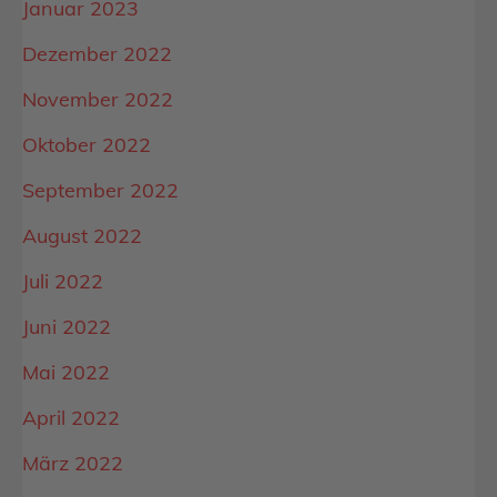
Januar 2023
Dezember 2022
November 2022
Oktober 2022
September 2022
August 2022
Juli 2022
Juni 2022
Mai 2022
April 2022
März 2022