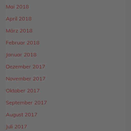
Mai 2018
April 2018
März 2018
Februar 2018
Januar 2018
Dezember 2017
November 2017
Oktober 2017
September 2017
August 2017
Juli 2017