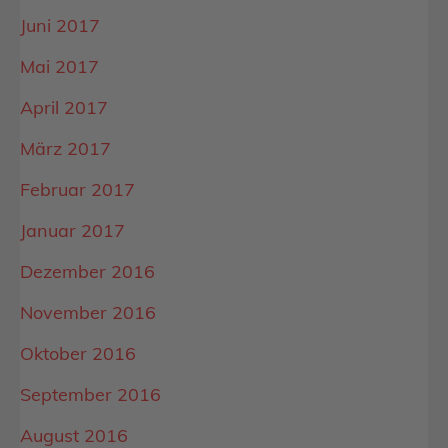
Juni 2017
Mai 2017
April 2017
März 2017
Februar 2017
Januar 2017
Dezember 2016
November 2016
Oktober 2016
September 2016
August 2016