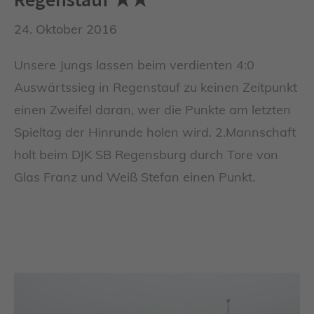
24. Oktober 2016
Unsere Jungs lassen beim verdienten 4:0
Auswärtssieg in Regenstauf zu keinen Zeitpunkt
einen Zweifel daran, wer die Punkte am letzten
Spieltag der Hinrunde holen wird. 2.Mannschaft
holt beim DJK SB Regensburg durch Tore von
Glas Franz und Weiß Stefan einen Punkt.