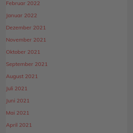
Februar 2022
Januar 2022
Dezember 2021
November 2021
Oktober 2021
September 2021
August 2021
Juli 2021
Juni 2021
Mai 2021
April 2021