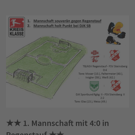
★★ 1. Mannschaft mit 4:0 in
Regenstauf ★★