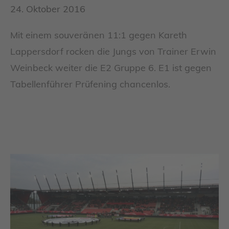
24. Oktober 2016
Mit einem souveränen 11:1 gegen Kareth
Lappersdorf rocken die Jungs von Trainer Erwin
Weinbeck weiter die E2 Gruppe 6. E1 ist gegen
Tabellenführer Prüfening chancenlos.