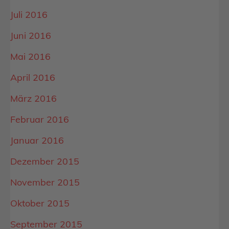
Juli 2016
Juni 2016
Mai 2016
April 2016
März 2016
Februar 2016
Januar 2016
Dezember 2015
November 2015
Oktober 2015
September 2015