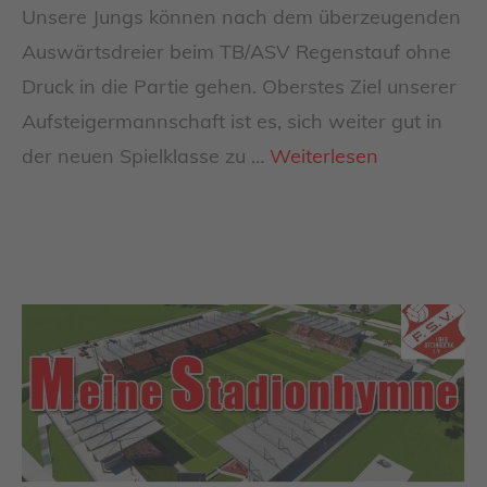
Unsere Jungs können nach dem überzeugenden
Auswärtsdreier beim TB/ASV Regenstauf ohne
Druck in die Partie gehen. Oberstes Ziel unserer
Aufsteigermannschaft ist es, sich weiter gut in
der neuen Spielklasse zu …
Weiterlesen