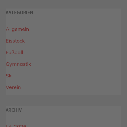
KATEGORIEN
Allgemein
Eisstock
Fußball
Gymnastik
Ski
Verein
ARCHIV
Juli 2026