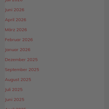
Juni 2026
April 2026
März 2026
Februar 2026
Januar 2026
Dezember 2025
September 2025
August 2025
Juli 2025
Juni 2025