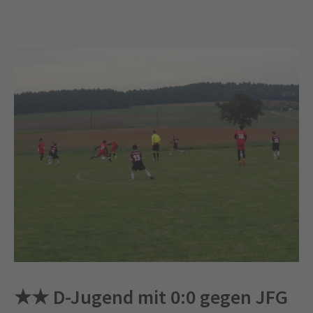
★★ D-Jugend mit 0:0 gegen JFG