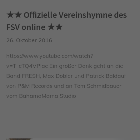
★★ Offizielle Vereinshymne des
FSV online ★★
26. Oktober 2016
https://www.youtube.com/watch?
v=T_cTQ4VPlac Ein großer Dank geht an die
Band FRESH, Max Dobler und Patrick Baldauf
von P&M Records und an Tom Schmidbauer
vom BahamaMama Studio