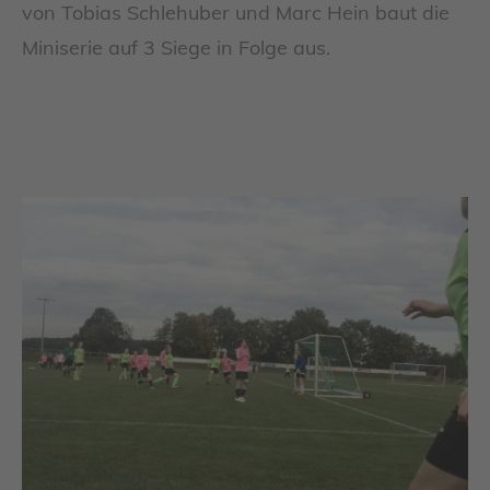
von Tobias Schlehuber und Marc Hein baut die
Miniserie auf 3 Siege in Folge aus.