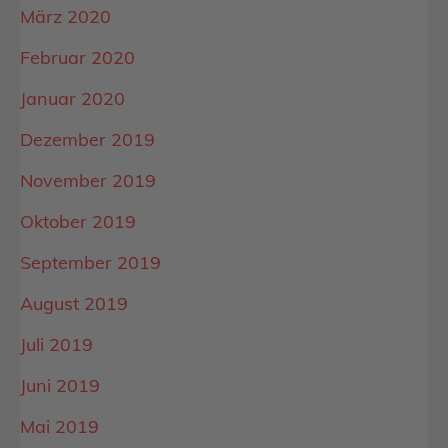
März 2020
Februar 2020
Januar 2020
Dezember 2019
November 2019
Oktober 2019
September 2019
August 2019
Juli 2019
Juni 2019
Mai 2019