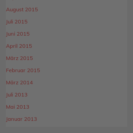
August 2015
Juli 2015
Juni 2015
April 2015
März 2015
Februar 2015
März 2014
Juli 2013
Mai 2013
Januar 2013