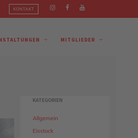
KONTAKT
NSTALTUNGEN
MITGLIEDER
KATEGORIEN
Allgemein
Eisstock