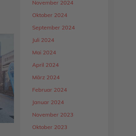
November 2024
Oktober 2024
September 2024
Juli 2024
Mai 2024
April 2024
März 2024
Februar 2024
Januar 2024
November 2023
Oktober 2023