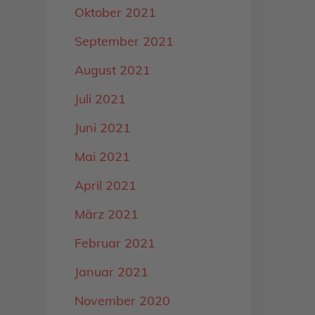
Oktober 2021
September 2021
August 2021
Juli 2021
Juni 2021
Mai 2021
April 2021
März 2021
Februar 2021
Januar 2021
November 2020