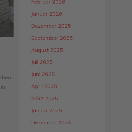
Februar 2026
Januar 2026
Dezember 2025
September 2025
August 2025
Juli 2025
Juni 2025
Neben
April 2025
 in
März 2025
Januar 2025
Dezember 2024