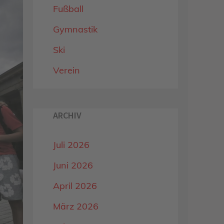
Fußball
Gymnastik
Ski
Verein
ARCHIV
Juli 2026
Juni 2026
April 2026
März 2026