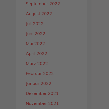
September 2022
August 2022
Juli 2022
Juni 2022
Mai 2022
April 2022
März 2022
Februar 2022
Januar 2022
Dezember 2021
November 2021