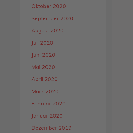
Oktober 2020
September 2020
August 2020
Juli 2020
Juni 2020
Mai 2020
April 2020
März 2020
Februar 2020
Januar 2020
Dezember 2019