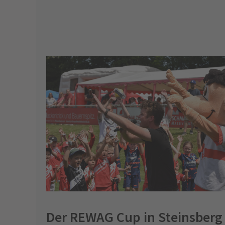
Der REWAG Cup in Steinsberg