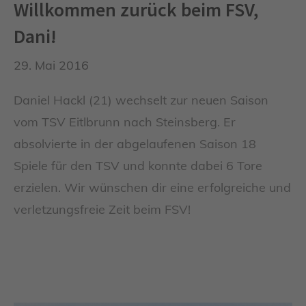
Willkommen zurück beim FSV,
Dani!
29. Mai 2016
Daniel Hackl (21) wechselt zur neuen Saison
vom TSV Eitlbrunn nach Steinsberg. Er
absolvierte in der abgelaufenen Saison 18
Spiele für den TSV und konnte dabei 6 Tore
erzielen. Wir wünschen dir eine erfolgreiche und
verletzungsfreie Zeit beim FSV!