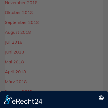
November 2018
Oktober 2018
September 2018
August 2018
Juli 2018
Juni 2018
Mai 2018
April 2018
März 2018
Februar 2018
Januar 2018