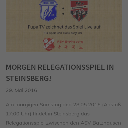
MORGEN RELEGATIONSSPIEL IN
STEINSBERG!
29. Mai 2016
Am morgigen Samstag den 28.05.2016 (Anstoß
17:00 Uhr) findet in Steinsberg das
Relegationsspiel zwischen den ASV Batzhausen