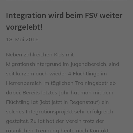
Integration wird beim FSV weiter
vorgelebt!
18. Mai 2016
Neben zahlreichen Kids mit
Migrationshintergrund im Jugendbereich, sind
seit kurzem auch wieder 4 Flüchtlinge im
Herrenbereich im täglichen Trainingsbetrieb
dabei. Bereits letztes Jahr hat man mit dem
Flüchtling Iat (lebt jetzt in Regenstauf) ein
solches Integrationsprojekt sehr erfolgreich
gestaltet. Zu Iat hat der Verein trotz der
räumlichen Trennung heute noch Kontakt.