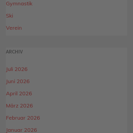
Gymnastik
Ski
Verein
ARCHIV
Juli 2026
Juni 2026
April 2026
März 2026
Februar 2026
Januar 2026