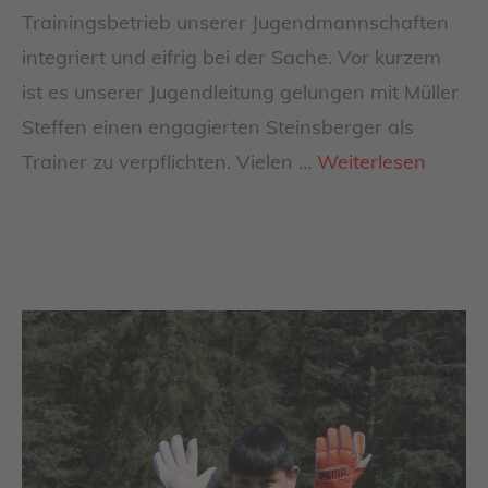
Trainingsbetrieb unserer Jugendmannschaften
integriert und eifrig bei der Sache. Vor kurzem
ist es unserer Jugendleitung gelungen mit Müller
Steffen einen engagierten Steinsberger als
Trainer zu verpflichten. Vielen …
Weiterlesen