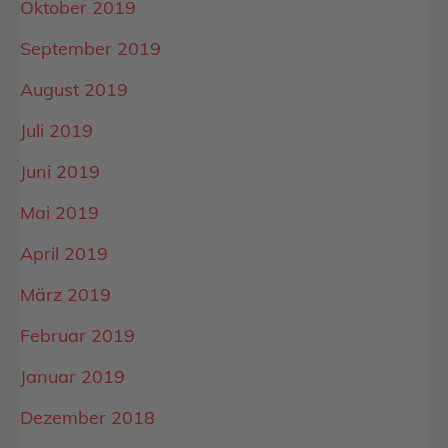
Oktober 2019
September 2019
August 2019
Juli 2019
Juni 2019
Mai 2019
April 2019
März 2019
Februar 2019
Januar 2019
Dezember 2018