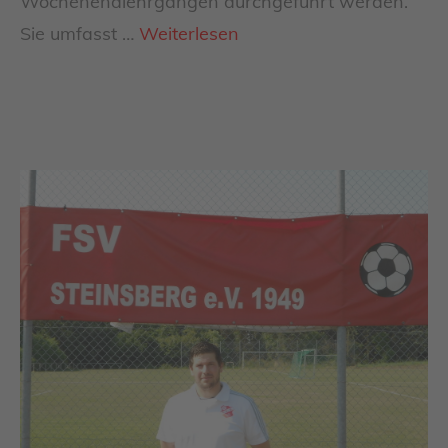
Wochenendlehrgängen durchgeführt werden.
Sie umfasst …
Weiterlesen