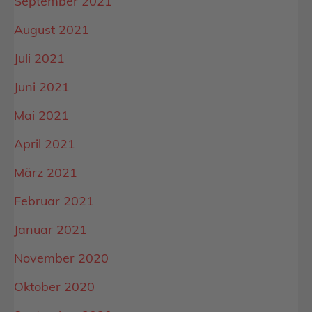
September 2021
August 2021
Juli 2021
Juni 2021
Mai 2021
April 2021
März 2021
Februar 2021
Januar 2021
November 2020
Oktober 2020