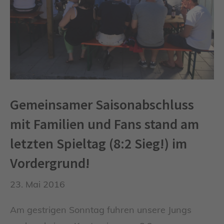
Gemeinsamer Saisonabschluss
mit Familien und Fans stand am
letzten Spieltag (8:2 Sieg!) im
Vordergrund!
23. Mai 2016
Am gestrigen Sonntag fuhren unsere Jungs