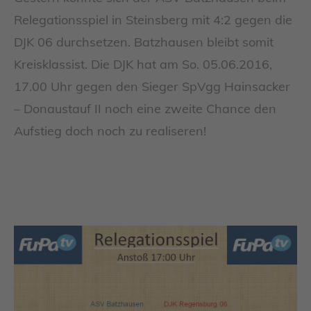
Relegationsspiel in Steinsberg mit 4:2 gegen die
DJK 06 durchsetzen. Batzhausen bleibt somit
Kreisklassist. Die DJK hat am So. 05.06.2016,
17.00 Uhr gegen den Sieger SpVgg Hainsacker
– Donaustauf II noch eine zweite Chance den
Aufstieg doch noch zu realiseren!