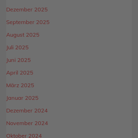
Dezember 2025
September 2025
August 2025
Juli 2025
Juni 2025
April 2025
März 2025
Januar 2025
Dezember 2024
November 2024
Oktober 2024