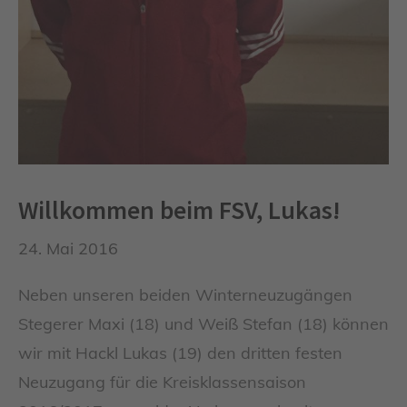
Willkommen beim FSV, Lukas!
24. Mai 2016
Neben unseren beiden Winterneuzugängen
Stegerer Maxi (18) und Weiß Stefan (18) können
wir mit Hackl Lukas (19) den dritten festen
Neuzugang für die Kreisklassensaison