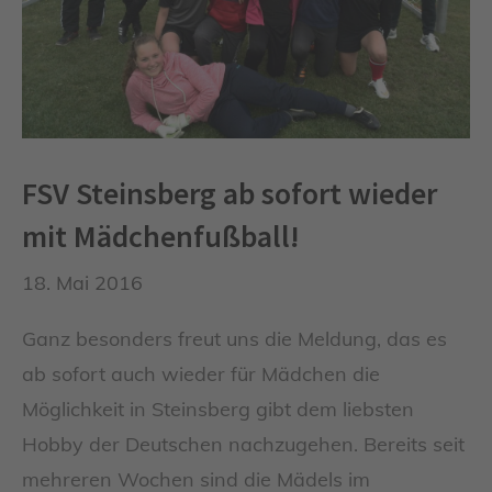
FSV Steinsberg ab sofort wieder
mit Mädchenfußball!
18. Mai 2016
Ganz besonders freut uns die Meldung, das es
ab sofort auch wieder für Mädchen die
Möglichkeit in Steinsberg gibt dem liebsten
Hobby der Deutschen nachzugehen. Bereits seit
mehreren Wochen sind die Mädels im