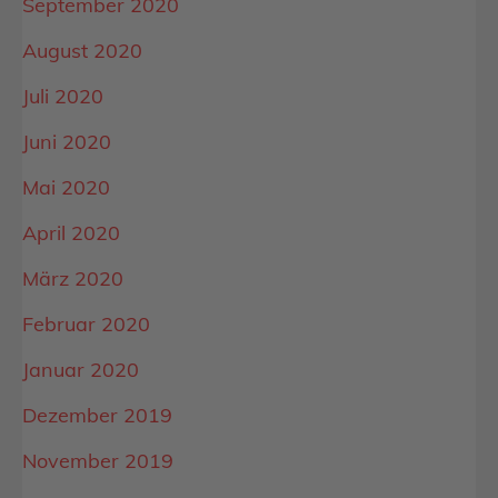
September 2020
August 2020
Juli 2020
Juni 2020
Mai 2020
April 2020
März 2020
Februar 2020
Januar 2020
Dezember 2019
November 2019