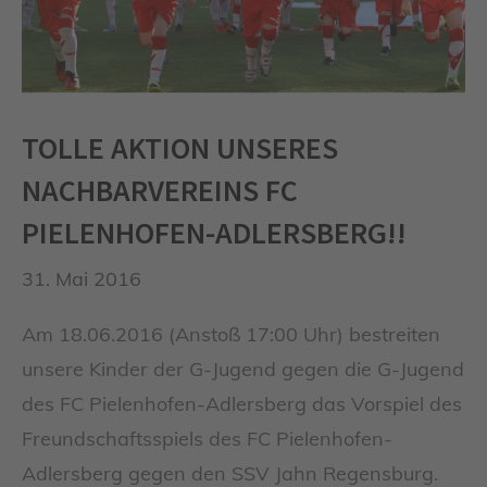
TOLLE AKTION UNSERES
NACHBARVEREINS FC
PIELENHOFEN-ADLERSBERG!!
31. Mai 2016
Am 18.06.2016 (Anstoß 17:00 Uhr) bestreiten
unsere Kinder der G-Jugend gegen die G-Jugend
des FC Pielenhofen-Adlersberg das Vorspiel des
Freundschaftsspiels des FC Pielenhofen-
Adlersberg gegen den SSV Jahn Regensburg.