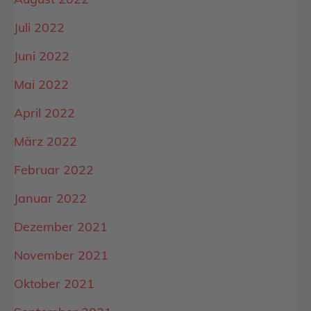
Juli 2022
Juni 2022
Mai 2022
April 2022
März 2022
Februar 2022
Januar 2022
Dezember 2021
November 2021
Oktober 2021