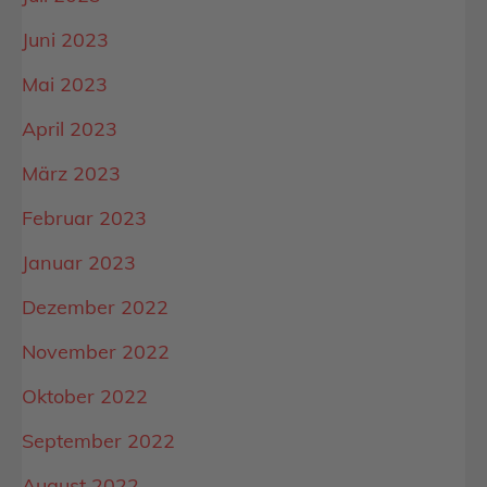
Juni 2023
Mai 2023
April 2023
März 2023
Februar 2023
Januar 2023
Dezember 2022
November 2022
Oktober 2022
September 2022
August 2022