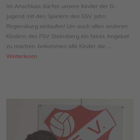
Im Anschluss dürfen unsere Kinder der G-
Jugend mit den Spielern des SSV Jahn
Regensburg einlaufen! Um auch allen anderen
Kindern des FSV Steinsberg ein faires Angebot
zu machen, bekommen alle Kinder die …
Weiterlesen