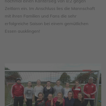
nochmal einen Kantersieg von 8:2 gegen
Zeitlarn ein. Im Anschluss lies die Mannschaft
mit ihren Familien und Fans die sehr
erfolgreiche Saison bei einem gemütlichen
Essen ausklingen!