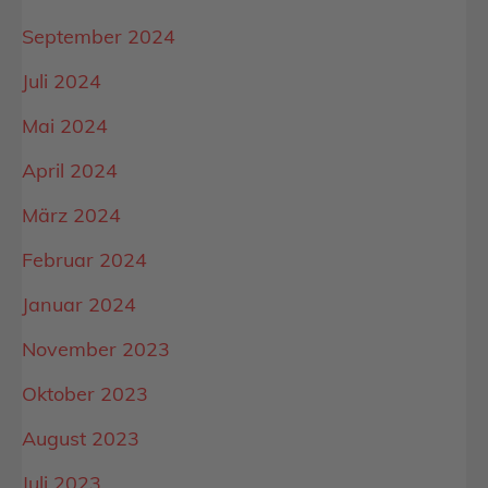
September 2024
Juli 2024
Mai 2024
April 2024
März 2024
Februar 2024
Januar 2024
November 2023
Oktober 2023
August 2023
Juli 2023