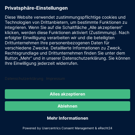
Dezember 2017
November 2017
Oktober 2017
September 2017
August 2017
Juli 2017
Juni 2017
Mai 2017
April 2017
März 2017
Februar 2017