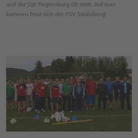
und der DJK Regensburg 06 statt. Auf euer
kommen freut sich der FSV Steinsberg!