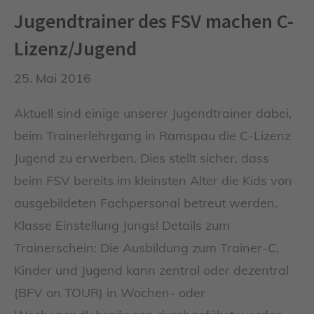
Jugendtrainer des FSV machen C-
Lizenz/Jugend
25. Mai 2016
Aktuell sind einige unserer Jugendtrainer dabei,
beim Trainerlehrgang in Ramspau die C-Lizenz
Jugend zu erwerben. Dies stellt sicher, dass
beim FSV bereits im kleinsten Alter die Kids von
ausgebildeten Fachpersonal betreut werden.
Klasse Einstellung Jungs! Details zum
Trainerschein: Die Ausbildung zum Trainer-C,
Kinder und Jugend kann zentral oder dezentral
(BFV on TOUR) in Wochen- oder