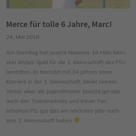
Merce für tolle 6 Jahre, Marc!
24. Mai 2016
Am Sonntag hat unsere Nummer 16 Hein Marc
sein letztes Spiel für die 1. Mannschaft des FSV
bestritten. Er beendet mit 34 Jahren seine
Karriere in der 1. Mannschaft, bleibt seinem
Verein aber als Jugendtrainer (macht gerade
auch den Trainerschein) und treuer Fan
erhalten! PS: gut das wir nächstes Jahr auch
eine 2. Mannschaft haben