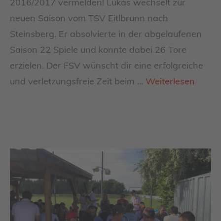
2016/2017 vermelden! Lukas wechselt zur
neuen Saison vom TSV Eitlbrunn nach
Steinsberg. Er absolvierte in der abgelaufenen
Saison 22 Spiele und konnte dabei 26 Tore
erzielen. Der FSV wünscht dir eine erfolgreiche
und verletzungsfreie Zeit beim …
Weiterlesen