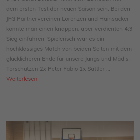
dem ersten Test der neuen Saison sein. Bei den
JFG Partnervereinen Lorenzen und Hainsacker
konnte man einen knappen, aber verdienten 4:3
Sieg einfahren. Spielerisch war es ein
hochklassiges Match von beiden Seiten mit dem
glücklicheren Ende für unsere Jungs und Mädls.
Torschützen 2x Peter Fabio 1x Sattler …
Weiterlesen