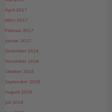
April 2017
März 2017
Februar 2017
Januar 2017
Dezember 2016
November 2016
Oktober 2016
September 2016
August 2016
Juli 2016