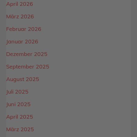
April 2026
März 2026
Februar 2026
Januar 2026
Dezember 2025
September 2025
August 2025
Juli 2025
Juni 2025
April 2025
März 2025