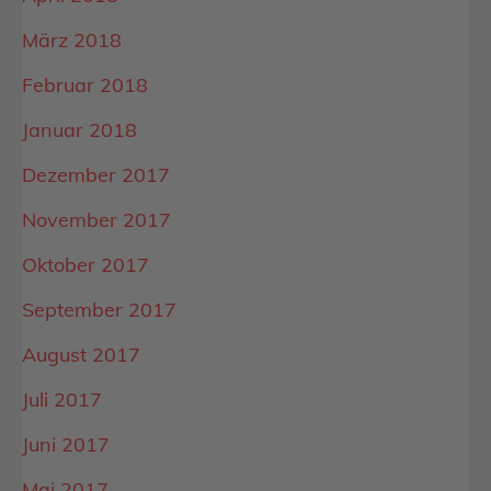
März 2018
Februar 2018
Januar 2018
Dezember 2017
November 2017
Oktober 2017
September 2017
August 2017
Juli 2017
Juni 2017
Mai 2017