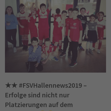
★★ #FSVHallennews2019 –
Erfolge sind nicht nur
Platzierungen auf dem