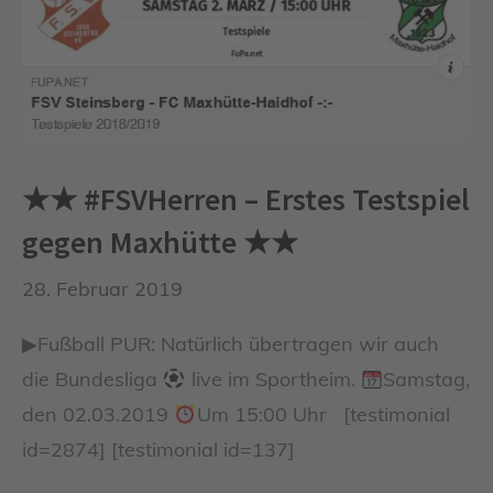
★★ #FSVHerren – Erstes Testspiel
gegen Maxhütte ★★
28. Februar 2019
▶Fußball PUR: Natürlich übertragen wir auch
die Bundesliga
live im Sportheim.
Samstag,
den 02.03.2019
Um 15:00 Uhr [testimonial
id=2874] [testimonial id=137]