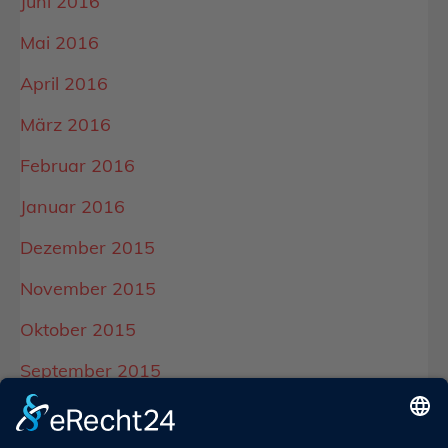
Juni 2016
Mai 2016
April 2016
März 2016
Februar 2016
Januar 2016
Dezember 2015
November 2015
Oktober 2015
September 2015
August 2015