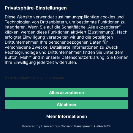
Juli 2015
Juni 2015
April 2015
März 2015
Februar 2015
März 2014
Juli 2013
Mai 2013
Januar 2013