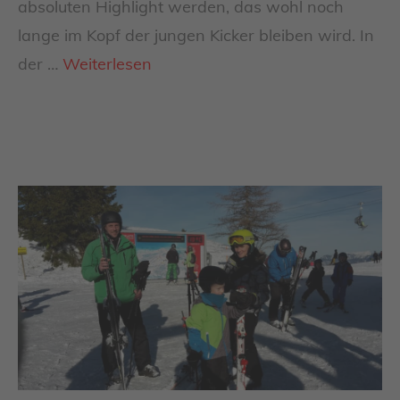
absoluten Highlight werden, das wohl noch
lange im Kopf der jungen Kicker bleiben wird. In
der …
Weiterlesen