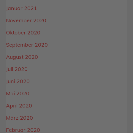
Januar 2021
November 2020
Oktober 2020
September 2020
August 2020
Juli 2020
Juni 2020
Mai 2020
April 2020
März 2020
Februar 2020