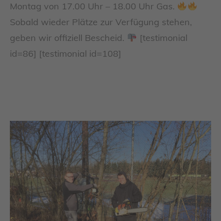
Montag von 17.00 Uhr – 18.00 Uhr Gas.
Sobald wieder Plätze zur Verfügung stehen,
geben wir offiziell Bescheid.
[testimonial
id=86] [testimonial id=108]