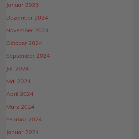
Januar 2025
Dezember 2024
November 2024
Oktober 2024
September 2024
Juli 2024
Mai 2024
April 2024
März 2024
Februar 2024
Januar 2024