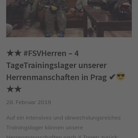
★★ #FSVHerren – 4
TageTrainingslager unserer
Herrenmanschaften in Prag ✔
★★
28. Februar 2019
Auf ein intensives und abwechslungsreiches
Trainingslager können unsere
Herrenmannschaften nach 4 Tagen zurück