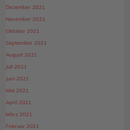
Dezember 2021
November 2021
Oktober 2021
September 2021
August 2021
Juli 2021
Juni 2021
Mai 2021
April 2021
März 2021
Februar 2021