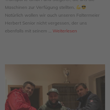
Maschinen zur Verfügung stellten.
Natürlich wollen wir auch unseren Faltermeier
Herbert Senior nicht vergessen, der uns
ebenfalls mit seinem …
Weiterlesen