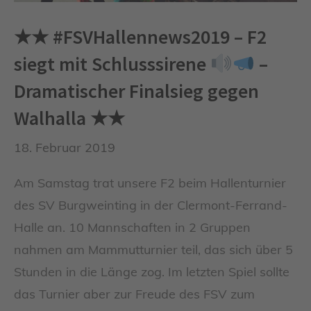
★★ #FSVHallennews2019 – F2
siegt mit Schlusssirene
–
Dramatischer Finalsieg gegen
Walhalla ★★
18. Februar 2019
Am Samstag trat unsere F2 beim Hallenturnier
des SV Burgweinting in der Clermont-Ferrand-
Halle an. 10 Mannschaften in 2 Gruppen
nahmen am Mammutturnier teil, das sich über 5
Stunden in die Länge zog. Im letzten Spiel sollte
das Turnier aber zur Freude des FSV zum