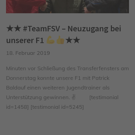
★★ #TeamFSV – Neuzugang bei
unserer F1
★★
18. Februar 2019
Minuten vor Schließung des Transferfensters am
Donnerstag konnte unsere F1 mit Patrick
Baldauf einen weiteren Jugendtrainer als
Unterstützung gewinnen. ✌️ [testimonial
id=1458] [testimonial id=5245]