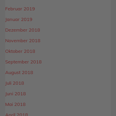
Februar 2019
Januar 2019
Dezember 2018
November 2018
Oktober 2018
September 2018
August 2018
Juli 2018
Juni 2018
Mai 2018
April 2018