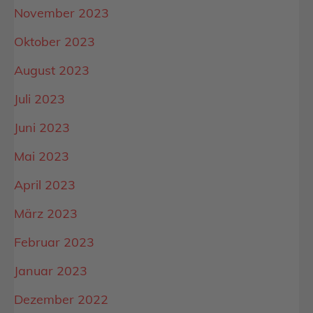
November 2023
Oktober 2023
August 2023
Juli 2023
Juni 2023
Mai 2023
April 2023
März 2023
Februar 2023
Januar 2023
Dezember 2022