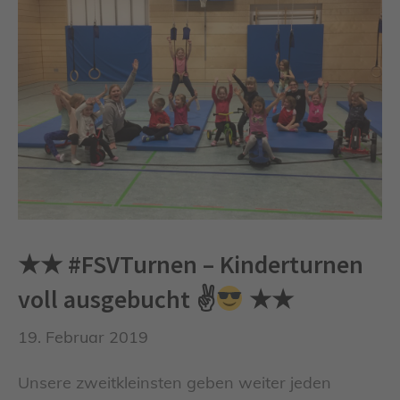
★★ #FSVTurnen – Kinderturnen
voll ausgebucht ✌
★★
19. Februar 2019
Unsere zweitkleinsten geben weiter jeden