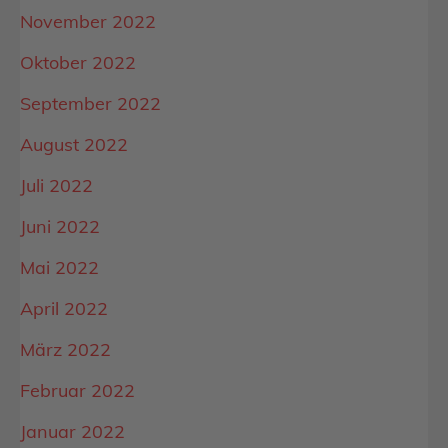
November 2022
Oktober 2022
September 2022
August 2022
Juli 2022
Juni 2022
Mai 2022
April 2022
März 2022
Februar 2022
Januar 2022