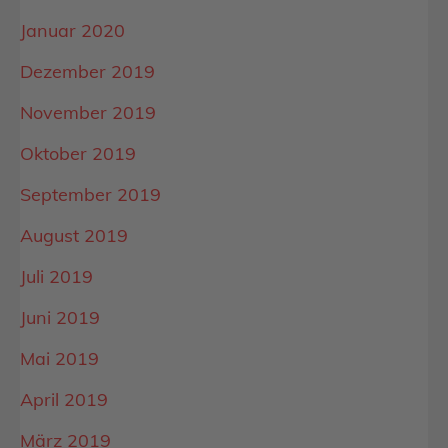
Januar 2020
Dezember 2019
November 2019
Oktober 2019
September 2019
August 2019
Juli 2019
Juni 2019
Mai 2019
April 2019
März 2019