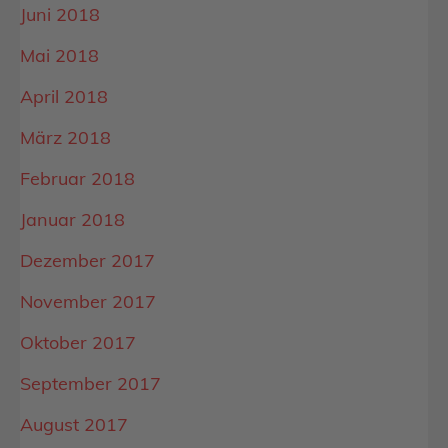
Juni 2018
Mai 2018
April 2018
März 2018
Februar 2018
Januar 2018
Dezember 2017
November 2017
Oktober 2017
September 2017
August 2017