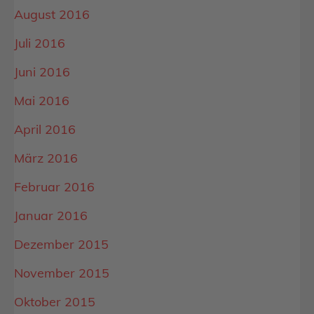
August 2016
Juli 2016
Juni 2016
Mai 2016
April 2016
März 2016
Februar 2016
Januar 2016
Dezember 2015
November 2015
Oktober 2015