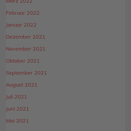
März 2022
Februar 2022
Januar 2022
Dezember 2021
November 2021
Oktober 2021
September 2021
August 2021
Juli 2021
Juni 2021
Mai 2021