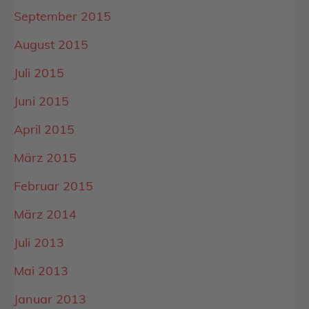
September 2015
August 2015
Juli 2015
Juni 2015
April 2015
März 2015
Februar 2015
März 2014
Juli 2013
Mai 2013
Januar 2013