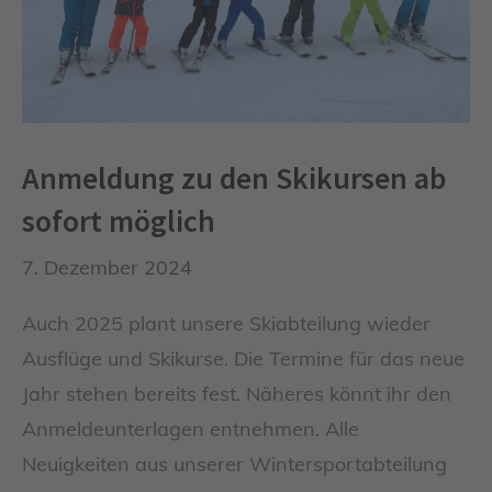
Anmeldung zu den Skikursen ab
sofort möglich
7. Dezember 2024
Auch 2025 plant unsere Skiabteilung wieder
Ausflüge und Skikurse. Die Termine für das neue
Jahr stehen bereits fest. Näheres könnt ihr den
Anmeldeunterlagen entnehmen. Alle
Neuigkeiten aus unserer Wintersportabteilung