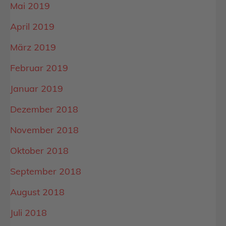
Mai 2019
April 2019
März 2019
Februar 2019
Januar 2019
Dezember 2018
November 2018
Oktober 2018
September 2018
August 2018
Juli 2018