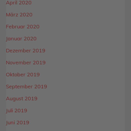
April 2020
März 2020
Februar 2020
Januar 2020
Dezember 2019
November 2019
Oktober 2019
September 2019
August 2019
Juli 2019
Juni 2019