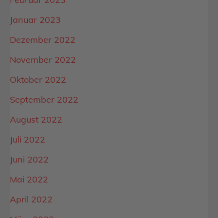
Januar 2023
Dezember 2022
November 2022
Oktober 2022
September 2022
August 2022
Juli 2022
Juni 2022
Mai 2022
April 2022