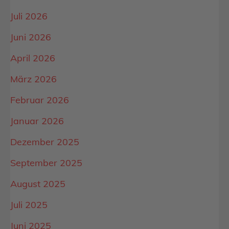
Juli 2026
Juni 2026
April 2026
März 2026
Februar 2026
Januar 2026
Dezember 2025
September 2025
August 2025
Juli 2025
Juni 2025