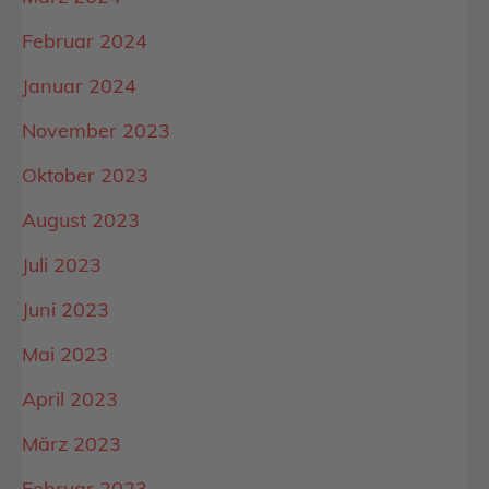
Februar 2024
Januar 2024
November 2023
Oktober 2023
August 2023
Juli 2023
Juni 2023
Mai 2023
April 2023
März 2023
Februar 2023