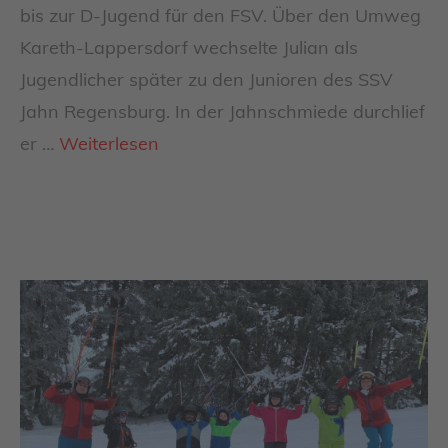
bis zur D-Jugend für den FSV. Über den Umweg
Kareth-Lappersdorf wechselte Julian als
Jugendlicher später zu den Junioren des SSV
Jahn Regensburg. In der Jahnschmiede durchlief
er …
Weiterlesen