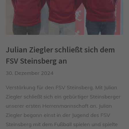
Julian Ziegler schließt sich dem
FSV Steinsberg an
30. Dezember 2024
Verstärkung für den FSV Steinsberg. Mit Julian
Ziegler schließt sich ein gebürtiger Steinsberger
unserer ersten Herrenmannschaft an. Julian
Ziegler begann einst in der Jugend des FSV
Steinsberg mit dem Fußball spielen und spielte