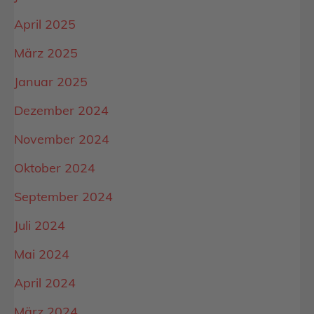
April 2025
März 2025
Januar 2025
Dezember 2024
November 2024
Oktober 2024
September 2024
Juli 2024
Mai 2024
April 2024
März 2024