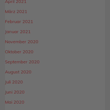
April 2021
März 2021
Februar 2021
Januar 2021
November 2020
Oktober 2020
September 2020
August 2020
Juli 2020
Juni 2020
Mai 2020