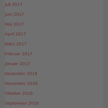
Juli 2017
Juni 2017
Mai 2017
April 2017
März 2017
Februar 2017
Januar 2017
Dezember 2016
November 2016
Oktober 2016
September 2016