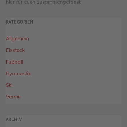
hier für euch zusammengefasst
KATEGORIEN
Allgemein
Eisstock
Fußball
Gymnastik
Ski
Verein
ARCHIV