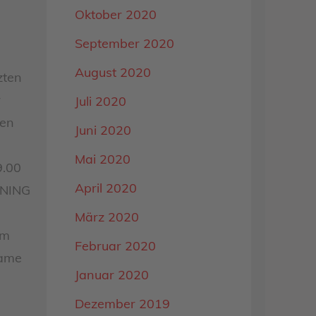
Oktober 2020
September 2020
August 2020
zten
r
Juli 2020
den
Juni 2020
Mai 2020
9.00
April 2020
ENING
März 2020
em
Februar 2020
same
Januar 2020
Dezember 2019