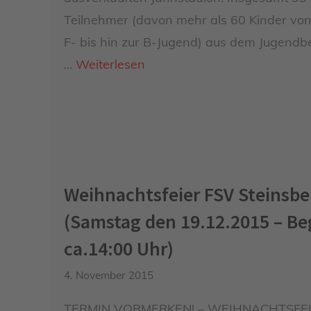
Teilnehmer (davon mehr als 60 Kinder von
F- bis hin zur B-Jugend) aus dem Jugendb
…
Weiterlesen
Weihnachtsfeier FSV Steinsbe
(Samstag den 19.12.2015 – Be
ca.14:00 Uhr)
4. November 2015
TERMIN VORMERKEN! – WEIHNACHTSFE