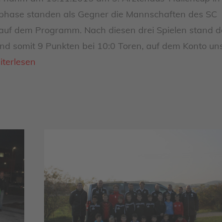
enphase standen als Gegner die Mannschaften des SC
auf dem Programm. Nach diesen drei Spielen stand d
nd somit 9 Punkten bei 10:0 Toren, auf dem Konto un
terlesen