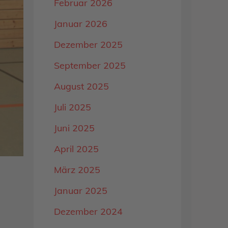
Februar 2026
Januar 2026
Dezember 2025
September 2025
August 2025
Juli 2025
Juni 2025
April 2025
März 2025
Januar 2025
Dezember 2024