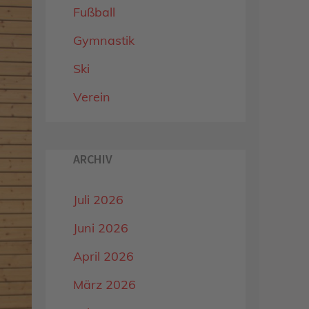
Fußball
Gymnastik
Ski
Verein
ARCHIV
Juli 2026
Juni 2026
April 2026
März 2026