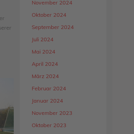
November 2024
Oktober 2024
er
September 2024
serer
Juli 2024
Mai 2024
April 2024
März 2024
Februar 2024
Januar 2024
November 2023
Oktober 2023