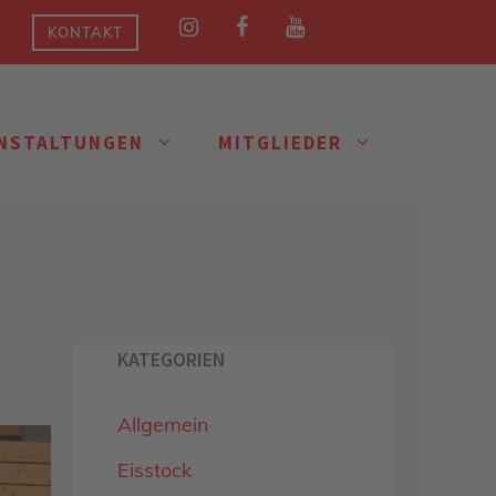
KONTAKT
NSTALTUNGEN
MITGLIEDER
KATEGORIEN
Allgemein
Eisstock