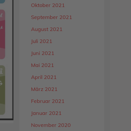
Oktober 2021
September 2021
August 2021
Juli 2021
Juni 2021
Mai 2021
April 2021
März 2021
Februar 2021
Januar 2021
November 2020