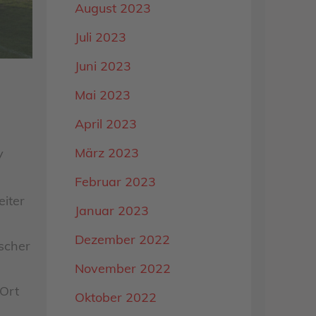
August 2023
Juli 2023
Juni 2023
Mai 2023
April 2023
März 2023
V
Februar 2023
iter
Januar 2023
Dezember 2022
scher
November 2022
 Ort
Oktober 2022