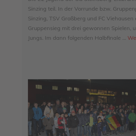
Sinzing teil. In der Vorrunde bzw. Grupp
Sinzing, TSV Großberg und FC Viehausen 
Gruppensieg mit drei gewonnen Spielen, u
Jungs. Im dann folgenden Halbfinale …
Wei