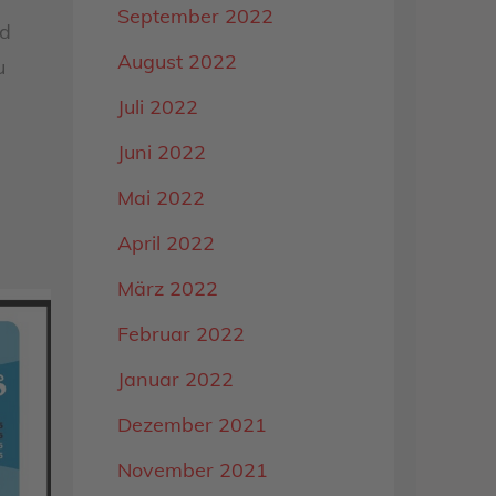
September 2022
nd
August 2022
u
Juli 2022
Juni 2022
Mai 2022
April 2022
März 2022
Februar 2022
Januar 2022
Dezember 2021
November 2021