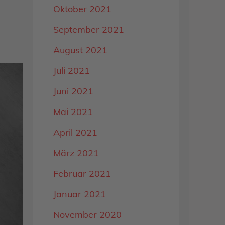
Oktober 2021
September 2021
August 2021
Juli 2021
Juni 2021
Mai 2021
April 2021
März 2021
Februar 2021
Januar 2021
November 2020