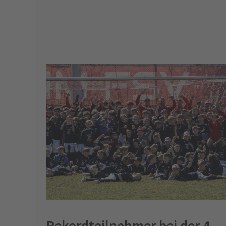
Rekordteilnehmer bei der 4.