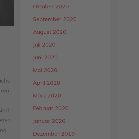
Oktober 2020
September 2020
August 2020
Juli 2020
Juni 2020
Mai 2020
uchs
April 2020
ären
März 2020
Februar 2020
sind
ieten
Januar 2020
und
Dezember 2019