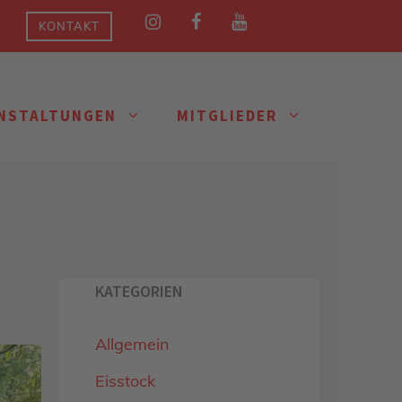
KONTAKT
NSTALTUNGEN
MITGLIEDER
KATEGORIEN
Allgemein
Eisstock