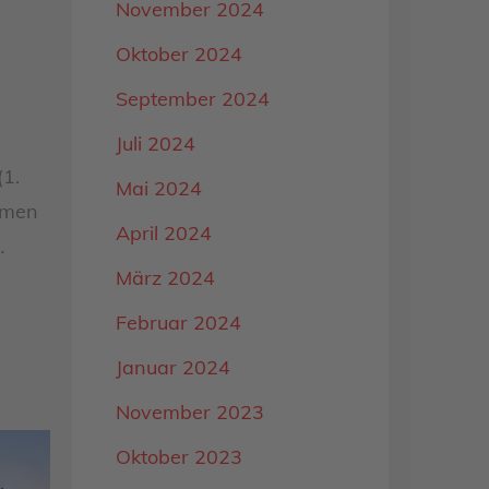
November 2024
Oktober 2024
September 2024
Juli 2024
(1.
Mai 2024
hmen
April 2024
…
März 2024
Februar 2024
Januar 2024
November 2023
Oktober 2023