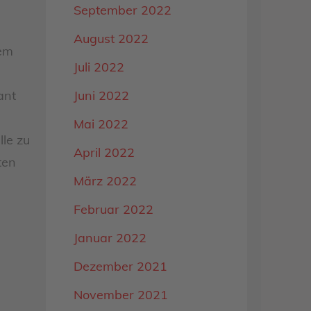
September 2022
August 2022
lem
Juli 2022
Juni 2022
ant
Mai 2022
lle zu
April 2022
ten
März 2022
Februar 2022
Januar 2022
Dezember 2021
November 2021