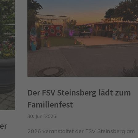
Der FSV Steinsberg lädt zum
Familienfest
30. Juni 2026
er
2026 veranstaltet der FSV Steinsberg am