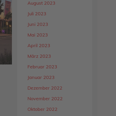
August 2023
Juli 2023
Juni 2023
Mai 2023
April 2023
März 2023
Februar 2023
Januar 2023
Dezember 2022
November 2022
Oktober 2022