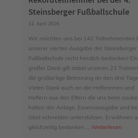
Steinsberger Fußballschule
12. April 2026
Wir möchten uns bei 142 Teilnehmenden 
unserer vierten Ausgabe der Steinsberger
Fußballschule recht herzlich bedanken! Ein
großer Dank gilt dabei unseren 23 Trainer
die großartige Betreeung an den drei Tag
Vielen Dank auch an die Helferinnen und
Helfern aus den Eltern die uns beim saube
halten der Anlage, Essensausgabe und b
Obst schneiden unterstützen. Erwähnen 
gleichzeitig bedanken …
Weiterlesen