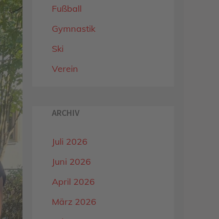
Fußball
Gymnastik
Ski
Verein
ARCHIV
Juli 2026
Juni 2026
April 2026
März 2026