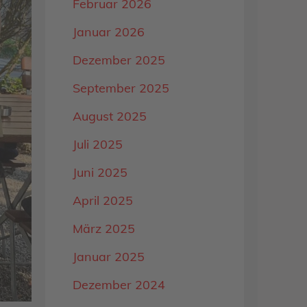
Februar 2026
Januar 2026
Dezember 2025
September 2025
August 2025
Juli 2025
Juni 2025
April 2025
März 2025
Januar 2025
Dezember 2024