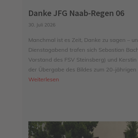
Danke JFG Naab-Regen 06
30. Juli 2026
Manchmal ist es Zeit, Danke zu sagen – un
Dienstagabend trafen sich Sebastian Bach 
Vorstand des FSV Steinsberg) und Kerstin
der Übergabe des Bildes zum 20-jährigen
Weiterlesen